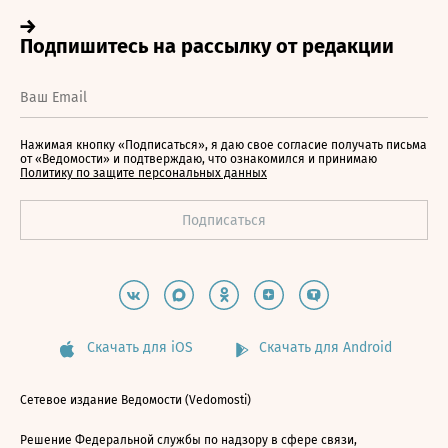
Нажимая кнопку «Подписаться», я даю свое согласие получать письма
от «Ведомости» и подтверждаю, что ознакомился и принимаю
Политику по защите персональных данных
Скачать для iOS
Скачать для Android
Сетевое издание Ведомости (Vedomosti)
Решение Федеральной службы по надзору в сфере связи,