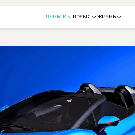
ДЕНЬГИ
ВРЕМЯ
ЖИЗНЬ