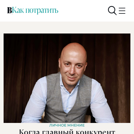
ЛИЧНОЕ МНЕНИЕ
Когда главный конкурент