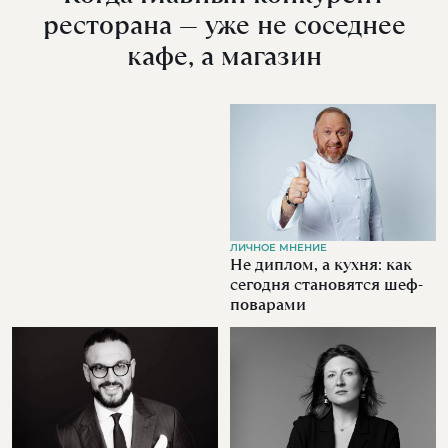
ресторана — уже не соседнее
кафе, а магазин
ЛИЧНОЕ МНЕНИЕ
Не диплом, а кухня: как
сегодня становятся шеф-
поварами