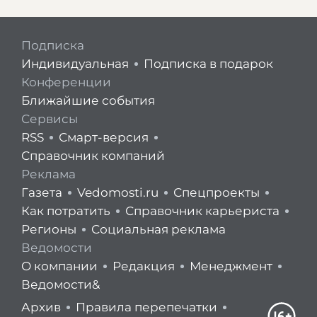
Подписка
Индивидуальная
Подписка в подарок
Конференции
Ближайшие события
Сервисы
RSS
Смарт-версия
Справочник компаний
Реклама
Газета
Vedomosti.ru
Спецпроекты
Как потратить
Справочник карьериста
Регионы
Социальная реклама
Ведомости
О компании
Редакция
Менеджмент
Ведомости&
Архив
Правила перепечатки