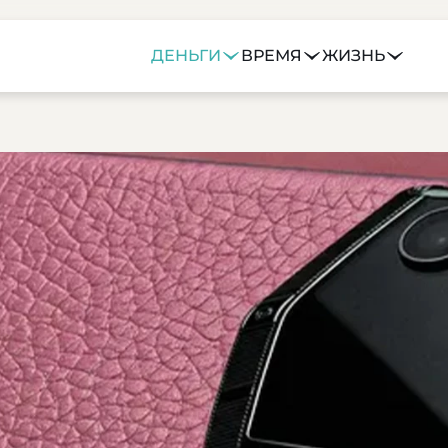
ДЕНЬГИ
ВРЕМЯ
ЖИЗНЬ