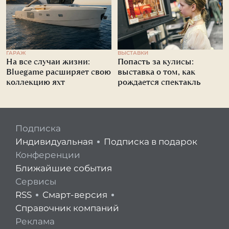
ГАРАЖ
ВЫСТАВКИ
На все случаи жизни:
Попасть за кулисы:
Bluegame расширяет свою
выставка о том, как
коллекцию яхт
рождается спектакль
Подписка
Индивидуальная
Подписка в подарок
Конференции
Ближайшие события
Сервисы
RSS
Смарт-версия
Справочник компаний
Реклама