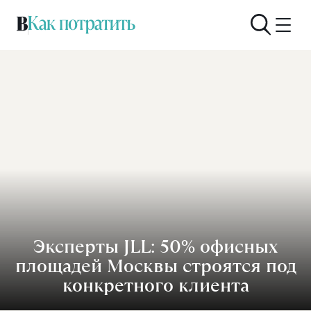
Эксперты JLL: 50% офисных
площадей Москвы строятся под
конкретного клиента