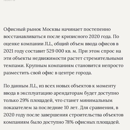
Офисный рынок Москвы начинает постепенно
восстанавливаться после кризисного 2020 года. По
оценке компании JLL, общий объем ввода офисов в
2021 году составит 529 000 кв. м. При этом спрос на
эти объекты недвижимости растет стремительными
темпами. Крупным компаниям становится непросто
разместить свой офис в центре города.
По данным JLL, из всех новых объектов к моменту
ввода в эксплуатацию арендаторам будет доступно
только 29% площадей, что станет минимальным
показателем за последние 10 лет. Для сравнения, в
2020 году после завершения строительства объектов
компаниям было доступно 78% офисных площадей.