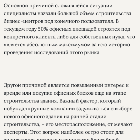
Основной причиной сложившейся ситуации
специалисты назвали большой объем строительства
бизнес-центров под конечного пользователя. В
текущем году 50% офисных площадей строятся под
конкретного клиента либо для собственных нужд, что
является абсолютным максимумом за всю историю
проведения исследований этого рынка.
Другой причиной является повышенный интерес к
аренде или покупке офисных блоков еще на этапе
строительства здания. Важный фактор, который
побуждал крупные компании задумываться о выборе
нового офисного здания на ранней стадии
строительства, – его месторасположение, от мечают
эксперты. Этот вопрос наиболее остро стоит для
арендаторов, которые планируют в ближайшей