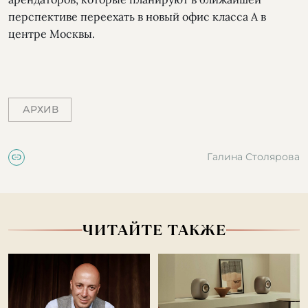
перспективе переехать в новый офис класса А в
центре Москвы.
АРХИВ
Галина Столярова
ЧИТАЙТЕ ТАКЖЕ