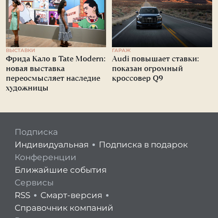
ВЫСТАВКИ
ГАРАЖ
Фрида Кало в Tate Modern:
Audi повышает ставки:
новая выставка
показан огромный
переосмысляет наследие
кроссовер Q9
художницы
Подписка
Индивидуальная
Подписка в подарок
Конференции
Ближайшие события
Сервисы
RSS
Смарт-версия
Справочник компаний