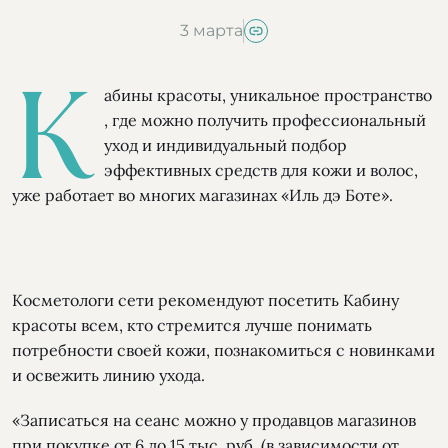
3 марта
К
абины красоты, уникальное пространство
, где можно получить профессиональный
уход и индивидуальный подбор
эффективных средств для кожи и волос,
уже работает во многих магазинах «Иль дэ Боте».
Косметологи сети рекомендуют посетить Кабину
красоты всем, кто стремится лучше понимать
потребности своей кожи, познакомиться с новинками
и освежить линию ухода.
«Записаться на сеанс можно у продавцов магазинов
при покупке от 6 до 15 тыс. руб. (в зависимости от