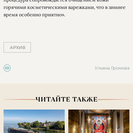
горячими косметическими варежками, что в зимнее
время особенно приятно».
АРХИВ
Ульяна Громова
ЧИТАЙТЕ ТАКЖЕ