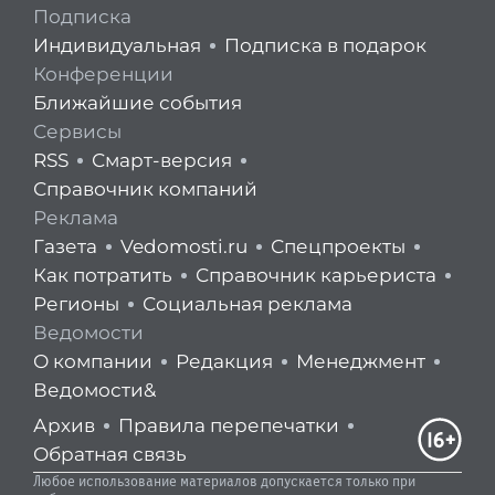
Подписка
Индивидуальная
Подписка в подарок
Конференции
Ближайшие события
Сервисы
RSS
Смарт-версия
Справочник компаний
Реклама
Газета
Vedomosti.ru
Спецпроекты
Как потратить
Справочник карьериста
Регионы
Социальная реклама
Ведомости
О компании
Редакция
Менеджмент
Ведомости&
Архив
Правила перепечатки
Обратная связь
Любое использование материалов допускается только при