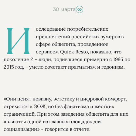
30 марта
И
сследование потребительских
предпочтений российских зумеров в
сфере общепита, проведенное
сервисом Quick Resto, показало, что
поколение Z – люди, родившиеся примерно с 1995 по
2015 год, – умело сочетают прагматизм и гедонизм.
«Они ценят новизну, эстетику и цифровой комфорт,
стремятся к ЗОЖ, но без фанатизма и жестких
ограничений. При этом заведения общепита для них
являются одной из главных площадок для
социализации» – говорится в отчете.