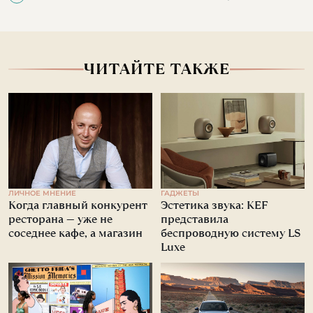
ЧИТАЙТЕ ТАКЖЕ
ЛИЧНОЕ МНЕНИЕ
ГАДЖЕТЫ
Когда главный конкурент
Эстетика звука: KEF
ресторана — уже не
представила
соседнее кафе, а магазин
беспроводную систему LS
Luxe