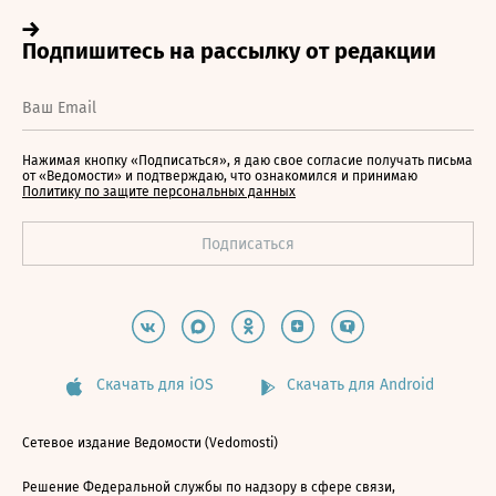
Нажимая кнопку «Подписаться», я даю свое согласие получать письма
от «Ведомости» и подтверждаю, что ознакомился и принимаю
Политику по защите персональных данных
Скачать для iOS
Скачать для Android
Сетевое издание Ведомости (Vedomosti)
Решение Федеральной службы по надзору в сфере связи,