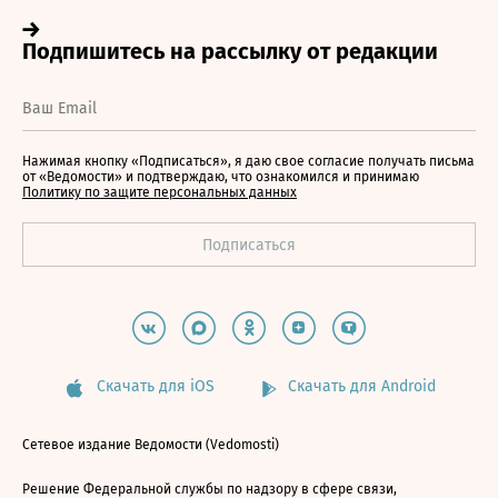
Нажимая кнопку «Подписаться», я даю свое согласие получать письма
от «Ведомости» и подтверждаю, что ознакомился и принимаю
Политику по защите персональных данных
Скачать для iOS
Скачать для Android
Сетевое издание Ведомости (Vedomosti)
Решение Федеральной службы по надзору в сфере связи,