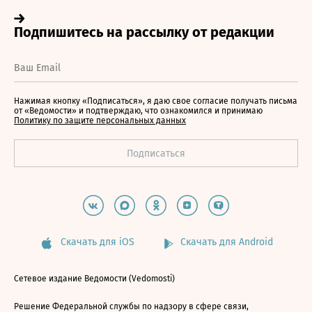
Нажимая кнопку «Подписаться», я даю свое согласие получать письма
от «Ведомости» и подтверждаю, что ознакомился и принимаю
Политику по защите персональных данных
Скачать для iOS
Скачать для Android
Сетевое издание Ведомости (Vedomosti)
Решение Федеральной службы по надзору в сфере связи,