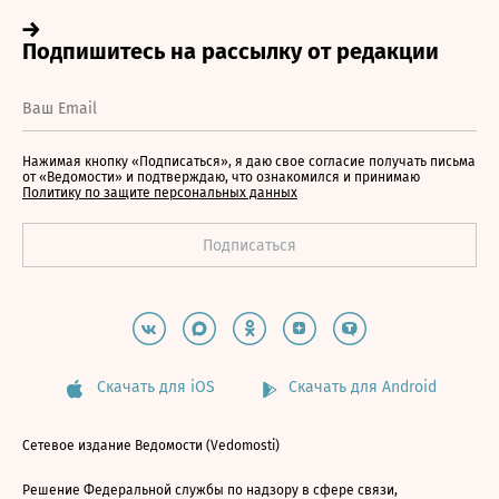
Нажимая кнопку «Подписаться», я даю свое согласие получать письма
от «Ведомости» и подтверждаю, что ознакомился и принимаю
Политику по защите персональных данных
Скачать для iOS
Скачать для Android
Сетевое издание Ведомости (Vedomosti)
Решение Федеральной службы по надзору в сфере связи,