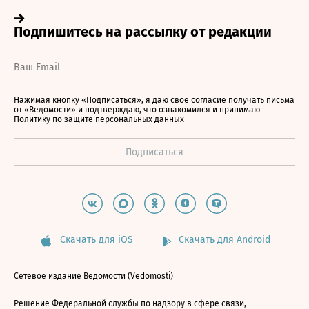
Нажимая кнопку «Подписаться», я даю свое согласие получать письма
от «Ведомости» и подтверждаю, что ознакомился и принимаю
Политику по защите персональных данных
Скачать для iOS
Скачать для Android
Сетевое издание Ведомости (Vedomosti)
Решение Федеральной службы по надзору в сфере связи,