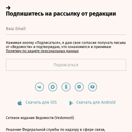
Нажимая кнопку «Подписаться», я даю свое согласие получать письма
от «Ведомости» и подтверждаю, что ознакомился и принимаю
Политику по защите персональных данных
Скачать для iOS
Скачать для Android
Сетевое издание Ведомости (Vedomosti)
Решение Федеральной службы по надзору в сфере связи,