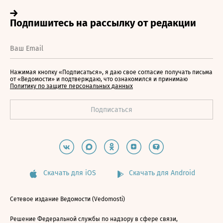
Нажимая кнопку «Подписаться», я даю свое согласие получать письма
от «Ведомости» и подтверждаю, что ознакомился и принимаю
Политику по защите персональных данных
Скачать для iOS
Скачать для Android
Сетевое издание Ведомости (Vedomosti)
Решение Федеральной службы по надзору в сфере связи,