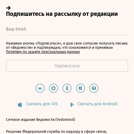
Нажимая кнопку «Подписаться», я даю свое согласие получать письма
от «Ведомости» и подтверждаю, что ознакомился и принимаю
Политику по защите персональных данных
Скачать для iOS
Скачать для Android
Сетевое издание Ведомости (Vedomosti)
Решение Федеральной службы по надзору в сфере связи,