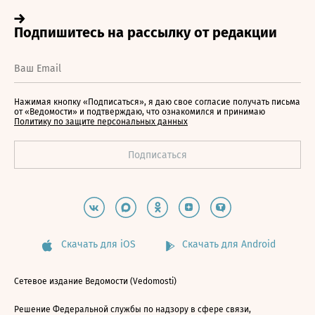
Нажимая кнопку «Подписаться», я даю свое согласие получать письма
от «Ведомости» и подтверждаю, что ознакомился и принимаю
Политику по защите персональных данных
Скачать для iOS
Скачать для Android
Сетевое издание Ведомости (Vedomosti)
Решение Федеральной службы по надзору в сфере связи,