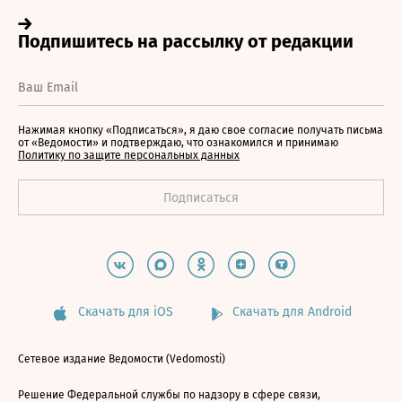
Нажимая кнопку «Подписаться», я даю свое согласие получать письма
от «Ведомости» и подтверждаю, что ознакомился и принимаю
Политику по защите персональных данных
Скачать для iOS
Скачать для Android
Сетевое издание Ведомости (Vedomosti)
Решение Федеральной службы по надзору в сфере связи,