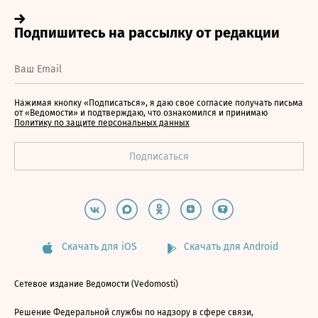
Нажимая кнопку «Подписаться», я даю свое согласие получать письма
от «Ведомости» и подтверждаю, что ознакомился и принимаю
Политику по защите персональных данных
Скачать для iOS
Скачать для Android
Сетевое издание Ведомости (Vedomosti)
Решение Федеральной службы по надзору в сфере связи,