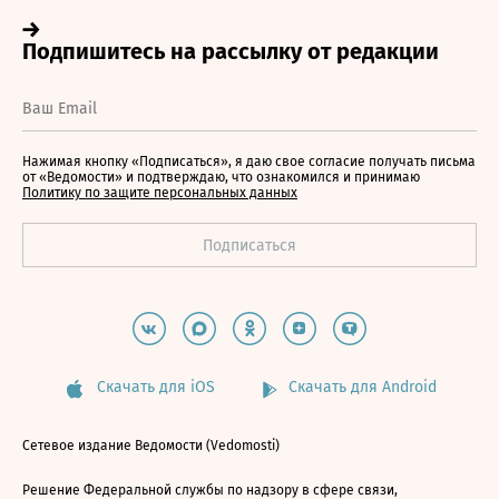
Нажимая кнопку «Подписаться», я даю свое согласие получать письма
от «Ведомости» и подтверждаю, что ознакомился и принимаю
Политику по защите персональных данных
Скачать для iOS
Скачать для Android
Сетевое издание Ведомости (Vedomosti)
Решение Федеральной службы по надзору в сфере связи,