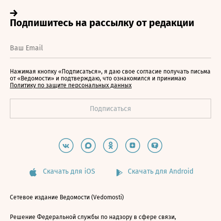
Нажимая кнопку «Подписаться», я даю свое согласие получать письма
от «Ведомости» и подтверждаю, что ознакомился и принимаю
Политику по защите персональных данных
Скачать для iOS
Скачать для Android
Сетевое издание Ведомости (Vedomosti)
Решение Федеральной службы по надзору в сфере связи,