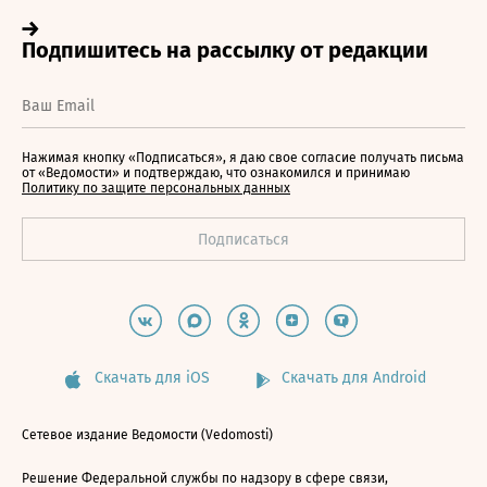
Нажимая кнопку «Подписаться», я даю свое согласие получать письма
от «Ведомости» и подтверждаю, что ознакомился и принимаю
Политику по защите персональных данных
Скачать для iOS
Скачать для Android
Сетевое издание Ведомости (Vedomosti)
Решение Федеральной службы по надзору в сфере связи,