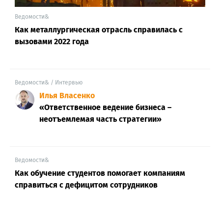
Ведомости&
Как металлургическая отрасль справилась с
вызовами 2022 года
Ведомости& / Интервью
Илья Власенко
«Ответственное ведение бизнеса –
неотъемлемая часть стратегии»
Ведомости&
Как обучение студентов помогает компаниям
справиться с дефицитом сотрудников