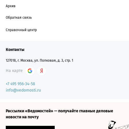
Архив
Обратная связь
Справочный центр
Контакты
127018, г. Москва, ул. Полковая, д. 3, стр. 1
На карте
+7 495 956-34-58
info@vedomosti.ru
Рассылки «Ведомостей» — получайте главные деловые
новости на почту