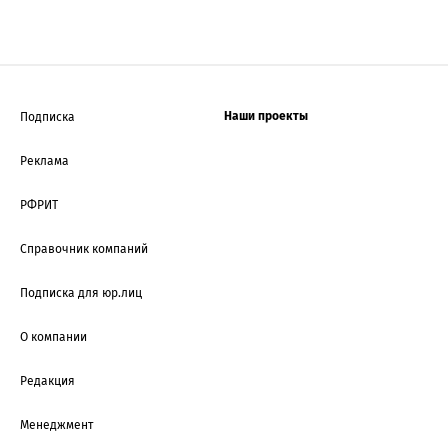
Наши проекты
Подписка
Реклама
РФРИТ
Справочник компаний
Подписка для юр.лиц
О компании
Редакция
Менеджмент