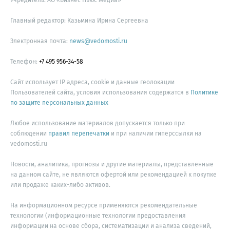
Главный редактор: Казьмина Ирина Сергеевна
Электронная почта:
news@vedomosti.ru
Телефон:
+7 495 956-34-58
Сайт использует IP адреса, cookie и данные геолокации
Пользователей сайта, условия использования содержатся в
Политике
по защите персональных данных
Любое использование материалов допускается только при
соблюдении
правил перепечатки
и при наличии гиперссылки на
vedomosti.ru
Новости, аналитика, прогнозы и другие материалы, представленные
на данном сайте, не являются офертой или рекомендацией к покупке
или продаже каких-либо активов.
На информационном ресурсе применяются рекомендательные
технологии (информационные технологии предоставления
информации на основе сбора, систематизации и анализа сведений,