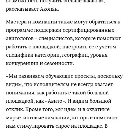
возможность получить больше заказов», –
рассказывает Акопян.
Мастера и компании также могут обратиться к
программе поддержки сертифицированных
авитологов – специалистов, которые помогают
работать с площадкой, настроить ее с учетом
специфики категории, географии, уровня
конкуренции и сезонности.
«Мы развиваем обучающие проекты, поскольку
видим, что исполнителям не всегда хватает
понимания, как работать с такой большой
площадкой, как «Авито». И видим большой
отклик. Кроме того, мы идем и в охватные
маркетинговые кампании, которые помогают
нам стимулировать спрос на площадке. В