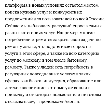
платформа в новых условиях остается местом
поиска нужных услуг и конкурентных
предложений для пользователей по всей России.
Сейчас мы наблюдаем растущий спрос в самых
разных категориях услуг. Например, многие
потребители стремятся закрыть свои задачи по
ремонту жилья, что подстегивает спрос на
услуги в этой сфере, а также на всю категорию
услуг по мелкому, в том числе бытовому,
ремонту. Также у людей есть потребность в
регулярных повседневных услугах в таких
сферах, как бьюти-индустрия, образование или
детское воспитание, которые уже вошли в
привычку и от которых пользователи не готовы
отказываться», – продолжает Акопян.