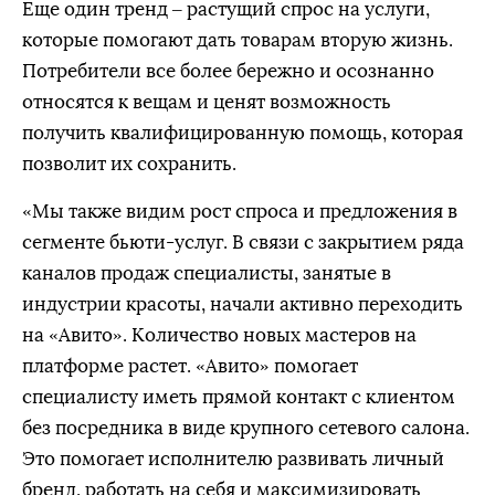
Еще один тренд – растущий спрос на услуги,
которые помогают дать товарам вторую жизнь.
Потребители все более бережно и осознанно
относятся к вещам и ценят возможность
получить квалифицированную помощь, которая
позволит их сохранить.
«Мы также видим рост спроса и предложения в
сегменте бьюти-услуг. В связи с закрытием ряда
каналов продаж специалисты, занятые в
индустрии красоты, начали активно переходить
на «Авито». Количество новых мастеров на
платформе растет. «Авито» помогает
специалисту иметь прямой контакт с клиентом
без посредника в виде крупного сетевого салона.
Это помогает исполнителю развивать личный
бренд, работать на себя и максимизировать