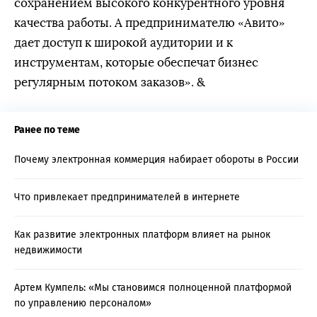
сохранением высокого конкурентного уровня
качества работы. А предпринимателю «Авито»
дает доступ к широкой аудитории и к
инструментам, которые обеспечат бизнес
регулярным потоком заказов». &
Ранее по теме
Почему электронная коммерция набирает обороты в России
Что привлекает предпринимателей в интернете
Как развитие электронных платформ влияет на рынок
недвижимости
Артем Кумпель: «Мы становимся полноценной платформой
по управлению персоналом»