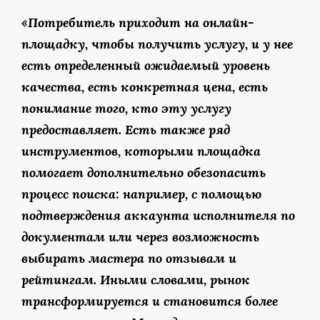
«Потребитель приходит на онлайн-
площадку, чтобы получить услугу, и у нее
есть определенный ожидаемый уровень
качества, есть конкретная цена, есть
понимание того, кто эту услугу
предоставляет. Есть также ряд
инструментов, которыми площадка
помогает дополнительно обезопасить
процесс поиска: например, с помощью
подтверждения аккаунта исполнителя по
документам или через возможность
выбирать мастера по отзывам и
рейтингам. Иными словами, рынок
трансформируется и становится более