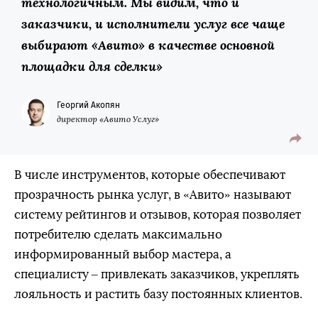
технологичным. Мы видим, что и
заказчики, и исполнители услуг все чаще
выбирают «Авито» в качестве основной
площадки для сделки»
Георгий Акопян
директор «Авито Услуг»
В числе инструментов, которые обеспечивают
прозрачность рынка услуг, в «Авито» называют
систему рейтингов и отзывов, которая позволяет
потребителю сделать максимально
информированный выбор мастера, а
специалисту – привлекать заказчиков, укреплять
лояльность и растить базу постоянных клиентов.