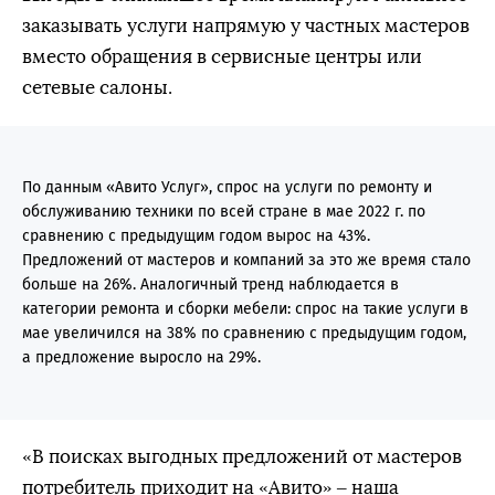
заказывать услуги напрямую у частных мастеров
вместо обращения в сервисные центры или
сетевые салоны.
По данным «Авито Услуг», спрос на услуги по ремонту и
обслуживанию техники по всей стране в мае 2022 г. по
сравнению с предыдущим годом вырос на 43%.
Предложений от мастеров и компаний за это же время стало
больше на 26%. Аналогичный тренд наблюдается в
категории ремонта и сборки мебели: спрос на такие услуги в
мае увеличился на 38% по сравнению с предыдущим годом,
а предложение выросло на 29%.
«В поисках выгодных предложений от мастеров
потребитель приходит на «Авито» – наша