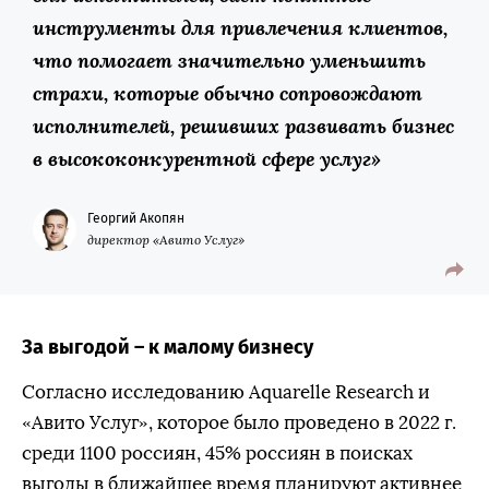
инструменты для привлечения клиентов,
что помогает значительно уменьшить
страхи, которые обычно сопровождают
исполнителей, решивших развивать бизнес
в высококонкурентной сфере услуг»
Георгий Акопян
директор «Авито Услуг»
За выгодой – к малому бизнесу
Согласно исследованию Aquarelle Research и
«Авито Услуг», которое было проведено в 2022 г.
среди 1100 россиян, 45% россиян в поисках
выгоды в ближайшее время планируют активнее