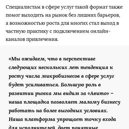
Специалистам в сфере услуг такой формат также
помог выходить на рынок без лишних барьеров,
а возможностью роста для многих стал выход в
частную практику с подключением онлайн-
каналов привлечения.
«Мы ожидаем, что в перспективе
следующих нескольких лет тенденция к
росту числа микробизнесов в сфере услуг
будет усиливаться. Большую роль в
развитии рынка мы видим за «Авито» –
наша площадка позволяет малому бизнесу
работать на более выгодных условиях.
Наша платформа упрощает точку входа
для исполнителей, дает понятные