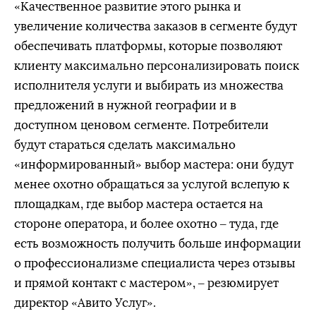
«Качественное развитие этого рынка и
увеличение количества заказов в сегменте будут
обеспечивать платформы, которые позволяют
клиенту максимально персонализировать поиск
исполнителя услуги и выбирать из множества
предложений в нужной географии и в
доступном ценовом сегменте. Потребители
будут стараться сделать максимально
«информированный» выбор мастера: они будут
менее охотно обращаться за услугой вслепую к
площадкам, где выбор мастера остается на
стороне оператора, и более охотно – туда, где
есть возможность получить больше информации
о профессионализме специалиста через отзывы
и прямой контакт с мастером», – резюмирует
директор «Авито Услуг».