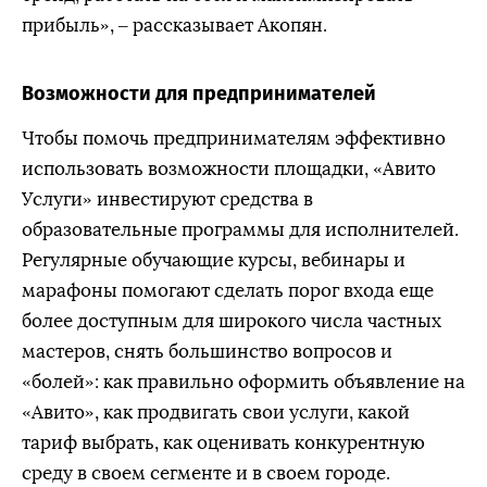
прибыль», – рассказывает Акопян.
Возможности для предпринимателей
Чтобы помочь предпринимателям эффективно
использовать возможности площадки, «Авито
Услуги» инвестируют средства в
образовательные программы для исполнителей.
Регулярные обучающие курсы, вебинары и
марафоны помогают сделать порог входа еще
более доступным для широкого числа частных
мастеров, снять большинство вопросов и
«болей»: как правильно оформить объявление на
«Авито», как продвигать свои услуги, какой
тариф выбрать, как оценивать конкурентную
среду в своем сегменте и в своем городе.