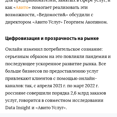
для предпринимателей, занятых в сфере услуг, и
как «
Авито
» помогает реализовать эти
возможности, «Ведомости&» обсудили с
директором «Авито Услуг» Георгием Акопяном.
Цифровизация и прозрачность на рынке
Онлайн изменил потребительское сознание:
серьезным образом на это повлияли пандемия и
последующее ускоренное развитие рынка. Все
больше бизнесов по предоставлению услуг
привлекают клиентов с помощью онлайн-
каналов: так, с апреля 2021 г. по март 2022 г.
россияне совершили порядка 2,6 млрд заказов
услуг, говорится в совместном исследовании
Data Insight и «Авито Услуг».