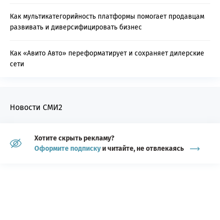
Как мультикатегорийность платформы помогает продавцам
развивать и диверсифицировать бизнес
Как «Авито Авто» переформатирует и сохраняет дилерские
сети
Новости СМИ2
Хотите скрыть рекламу?
Оформите подписку
и читайте, не отвлекаясь