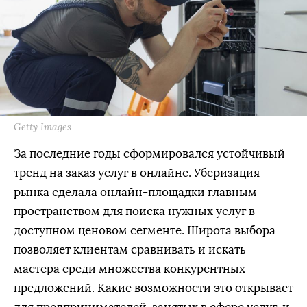
Getty Images
За последние годы сформировался устойчивый
тренд на заказ услуг в онлайне. Уберизация
рынка сделала онлайн-площадки главным
пространством для поиска нужных услуг в
доступном ценовом сегменте. Широта выбора
позволяет клиентам сравнивать и искать
мастера среди множества конкурентных
предложений. Какие возможности это открывает