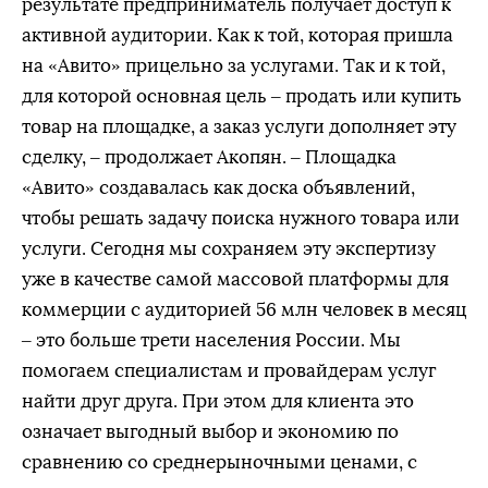
результате предприниматель получает доступ к
активной аудитории. Как к той, которая пришла
на «Авито» прицельно за услугами. Так и к той,
для которой основная цель – продать или купить
товар на площадке, а заказ услуги дополняет эту
сделку, – продолжает Акопян. – Площадка
«Авито» создавалась как доска объявлений,
чтобы решать задачу поиска нужного товара или
услуги. Сегодня мы сохраняем эту экспертизу
уже в качестве самой массовой платформы для
коммерции с аудиторией 56 млн человек в месяц
– это больше трети населения России. Мы
помогаем специалистам и провайдерам услуг
найти друг друга. При этом для клиента это
означает выгодный выбор и экономию по
сравнению со среднерыночными ценами, с