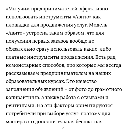
«Мы учим предпринимателей эффективно
использовать инструменты «Авито» как
площадки для продвижения услуг. Модель
«Авито» устроена таким образом, что для
получения первых заказов вообще не
обязательно сразу использовать какие-либо
платные инструменты продвижения. Есть ряд
немонетарных способов, про которые мы всегда
рассказываем предпринимателям на наших
образовательных курсах. Это качество
заполнения объявлений – от фото до грамотного
копирайтинга, а также работа с отзывами и
рейтингами. На эти факторы ориентируются
потребители при выборе услуг, поэтому для
мастера это дополнительная бесплатная