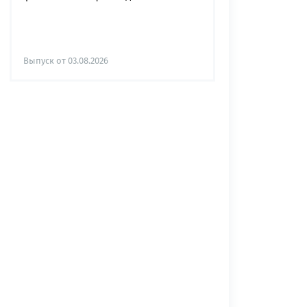
Выпуск от 03.08.2026