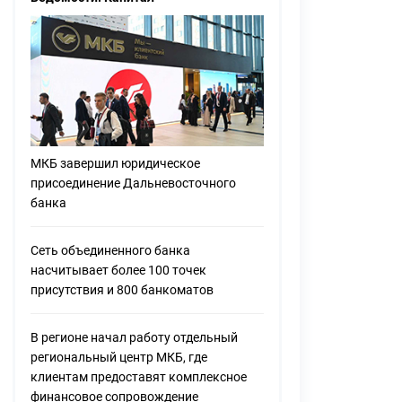
МКБ завершил юридическое
присоединение Дальневосточного
банка
Сеть объединенного банка
насчитывает более 100 точек
присутствия и 800 банкоматов
В регионе начал работу отдельный
региональный центр МКБ, где
клиентам предоставят комплексное
финансовое сопровождение