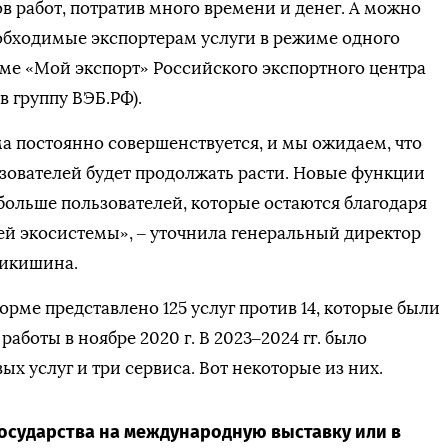
ов работ, потратив много времени и денег. А можно
обходимые экспортерам услуги в режиме одного
ме «Мой экспорт» Российского экспортного центра
в группу ВЭБ.РФ).
 постоянно совершенствуется, и мы ожидаем, что
зователей будет продолжать расти. Новые функции
больше пользователей, которые остаются благодаря
й экосистемы», – уточнила генеральный директор
икишина.
орме представлено 125 услуг против 14, которые были
 работы в ноябре 2020 г. В 2023–2024 гг. было
ых услуг и три сервиса. Вот некоторые из них.
осударства на международную выставку или в