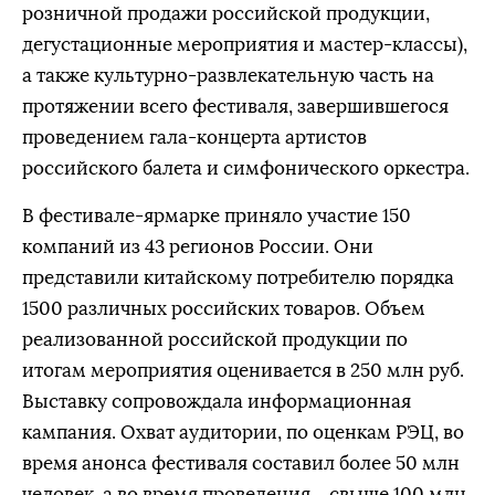
розничной продажи российской продукции,
дегустационные мероприятия и мастер-классы),
а также культурно-развлекательную часть на
протяжении всего фестиваля, завершившегося
проведением гала-концерта артистов
российского балета и симфонического оркестра.
В фестивале-ярмарке приняло участие 150
компаний из 43 регионов России. Они
представили китайскому потребителю порядка
1500 различных российских товаров. Объем
реализованной российской продукции по
итогам мероприятия оценивается в 250 млн руб.
Выставку сопровождала информационная
кампания. Охват аудитории, по оценкам РЭЦ, во
время анонса фестиваля составил более 50 млн
человек, а во время проведения – свыше 100 млн