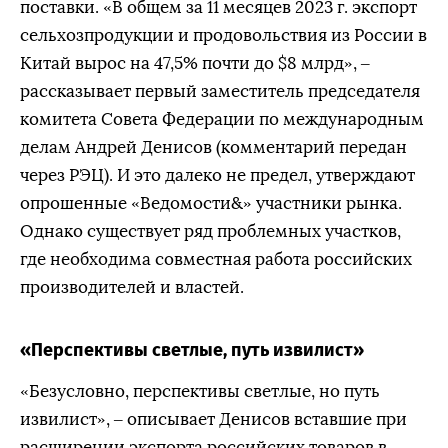
поставки. «В общем за 11 месяцев 2023 г. экспорт
сельхозпродукции и продовольствия из России в
Китай вырос на 47,5% почти до $8 млрд», –
рассказывает первый заместитель председателя
комитета Совета Федерации по международным
делам Андрей Денисов (комментарий передан
через РЭЦ). И это далеко не предел, утверждают
опрошенные «Ведомости&» участники рынка.
Однако существует ряд проблемных участков,
где необходима совместная работа российских
производителей и властей.
«Перспективы светлые, путь извилист»
«Безусловно, перспективы светлые, но путь
извилист», – описывает Денисов вставшие при
расширении экспорта российских товаров в