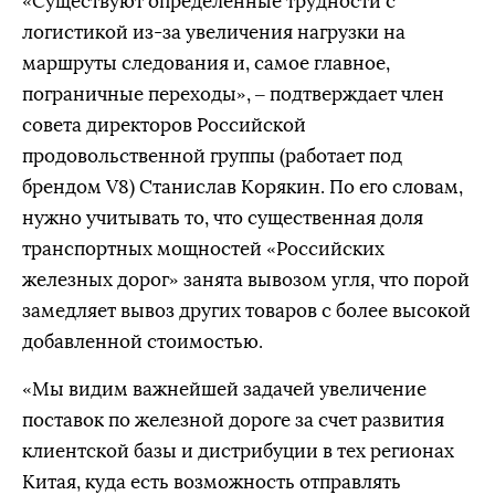
«Существуют определенные трудности с
логистикой из-за увеличения нагрузки на
маршруты следования и, самое главное,
пограничные переходы», – подтверждает член
совета директоров Российской
продовольственной группы (работает под
брендом V8) Станислав Корякин. По его словам,
нужно учитывать то, что существенная доля
транспортных мощностей «Российских
железных дорог» занята вывозом угля, что порой
замедляет вывоз других товаров с более высокой
добавленной стоимостью.
«Мы видим важнейшей задачей увеличение
поставок по железной дороге за счет развития
клиентской базы и дистрибуции в тех регионах
Китая, куда есть возможность отправлять