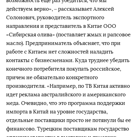
возможность еще раз убедиться, что мы
действуем верно», – рассказывает Алексей
Солонович, руководитель экспортного
направления и представитель в Китае ООО
«Сибирская олива» (поставляет жмых и рапсовое
масло). Предприниматель объясняет, что при
работе с Китаем нет сложностей наладить
контакты с бизнесменами. Куда труднее убедить
конечного потребителя покупать российское,
причем не обязательно конкретного
производителя. «Например, по ТВ Китая активно
идет реклама австралийского и американского
меда. Очевидно, что это программа поддержки
импорта в Китай на уровне государства,
отдельные поставщики просто не потянули бы ее
финансово. Турецким поставщикам государство