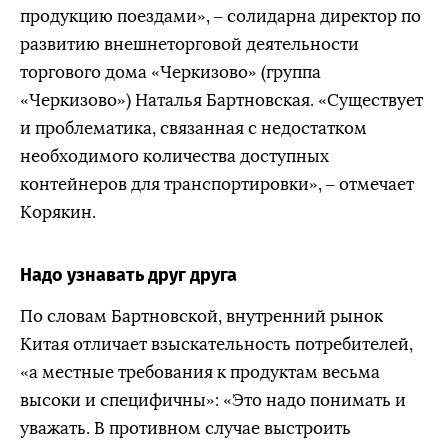
продукцию поездами», – солидарна директор по
развитию внешнеторговой деятельности
торгового дома «Черкизово» (группа
«Черкизово») Наталья Бартновская. «Существует
и проблематика, связанная с недостатком
необходимого количества доступных
контейнеров для транспортировки», – отмечает
Корякин.
Надо узнавать друг друга
По словам Бартновской, внутренний рынок
Китая отличает взыскательность потребителей,
«а местные требования к продуктам весьма
высоки и специфичны»: «Это надо понимать и
уважать. В противном случае выстроить