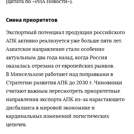
(цитата по «РИА Новости»).
Смена приоритетов
Экспортный потенциал продукции российского
АПК активно реализуется уже больше пяти лет.
Азиатское направление стало особенно
актуальным два года назад, когда Россия
оказалась отрезана от европейских рынков.
В Минсельхозе работают над поправками в
Стратегию развития АПК до 2030 г. Чиновники
считают важным пересмотреть приоритетные
направления экспорта АПК из-за нарастающего
дисбаланса в мировой экономике и
кардинальных изменений логистических
цепочек.