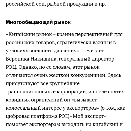
российской сои, рыбной продукции и пр.
Многообещающий рынок
«Китайский рынок – крайне перспективный для
российских товаров, стратегически важный в
условиях внешнего давления», – считает
Вероника Никишина, генеральный директор
РЭЦ. Однако, по ее словам, этот рынок
отличается очень жесткой конкуренцией. Здесь
присутствуют все крупнейшие
транснациональные корпорации, и после снятия
ковидных ограничений он «вызывает
колоссальный интерес у экспортеров» (о том, как
цифровая платформа РЭЦ «Мой экспорт»
помогает экспортерам выходить на китайский и