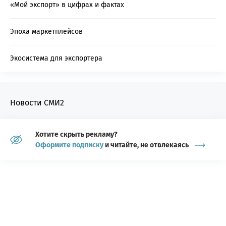
«Мой экспорт» в цифрах и фактах
Эпоха маркетплейсов
Экосистема для экспортера
Новости СМИ2
Хотите скрыть рекламу?
Оформите подписку
и читайте, не отвлекаясь