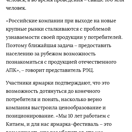
человек.
«Российские компании при выходе на новые
крупные рынки сталкиваются с проблемой
узнаваемости своей продукции у потребителей.
Поэтому ближайшая задача – предоставить
населению за рубежом возможность
познакомиться с продукцией отечественного
АПК», – говорит представитель РЭЦ.
Участники ярмарки подтверждают, что это
возможность дотянуться до конечного
потребителя и понять, насколько верно
компания выстроила ценообразование и
позиционирование. «Мы 10 лет работаем с
Китаем, и для нас ярмарка-фестиваль – это