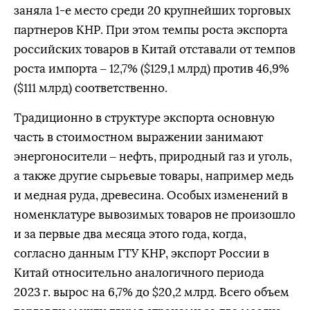
заняла 1-е место среди 20 крупнейших торговых
партнеров КНР. При этом темпы роста экспорта
российских товаров в Китай отставали от темпов
роста импорта – 12,7% ($129,1 млрд) против 46,9%
($111 млрд) соответственно.
Традиционно в структуре экспорта основную
часть в стоимостном выражении занимают
энергоносители – нефть, природный газ и уголь,
а также другие сырьевые товары, например медь
и медная руда, древесина. Особых изменений в
номенклатуре вывозимых товаров не произошло
и за первые два месяца этого года, когда,
согласно данным ГТУ КНР, экспорт России в
Китай относительно аналогичного периода
2023 г. вырос на 6,7% до $20,2 млрд. Всего объем