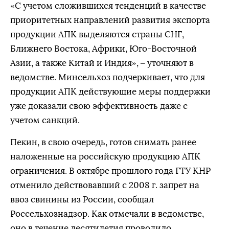
«С учетом сложившихся тенденций в качестве
приоритетных направлений развития экспорта
продукции АПК выделяются страны СНГ,
Ближнего Востока, Африки, Юго-Восточной
Азии, а также Китай и Индия», – уточняют в
ведомстве. Минсельхоз подчеркивает, что для
продукции АПК действующие меры поддержки
уже доказали свою эффективность даже с
учетом санкций.
Пекин, в свою очередь, готов снимать ранее
наложенные на российскую продукцию АПК
ограничения. В октябре прошлого года ГТУ КНР
отменило действовавший с 2008 г. запрет на
ввоз свинины из России, сообщал
Россельхознадзор. Как отмечали в ведомстве,
оно в течение десятилетия проводило