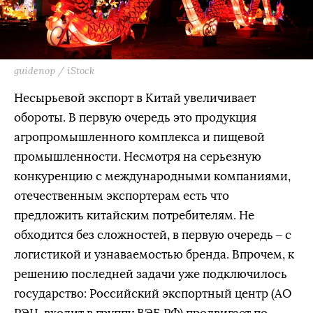
guidenop / iStock
Несырьевой экспорт в Китай увеличивает
обороты. В первую очередь это продукция
агропромышленного комплекса и пищевой
промышленности. Несмотря на серьезную
конкуренцию с международными компаниями,
отечественным экспортерам есть что
предложить китайским потребителям. Не
обходится без сложностей, в первую очередь – с
логистикой и узнаваемостью бренда. Впрочем, к
решению последней задачи уже подключилось
государство: Российский экспортный центр (АО