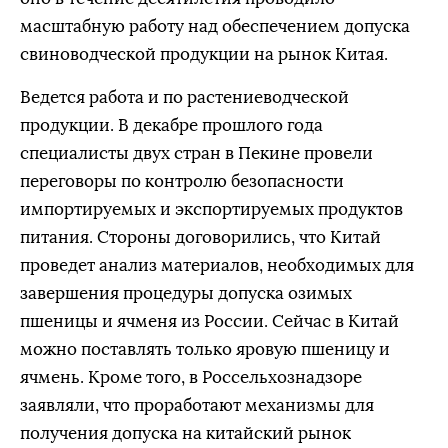
масштабную работу над обеспечением допуска
свиноводческой продукции на рынок Китая.
Ведется работа и по растениеводческой
продукции. В декабре прошлого года
специалисты двух стран в Пекине провели
переговоры по контролю безопасности
импортируемых и экспортируемых продуктов
питания. Стороны договорились, что Китай
проведет анализ материалов, необходимых для
завершения процедуры допуска озимых
пшеницы и ячменя из России. Сейчас в Китай
можно поставлять только яровую пшеницу и
ячмень. Кроме того, в Россельхознадзоре
заявляли, что проработают механизмы для
получения допуска на китайский рынок