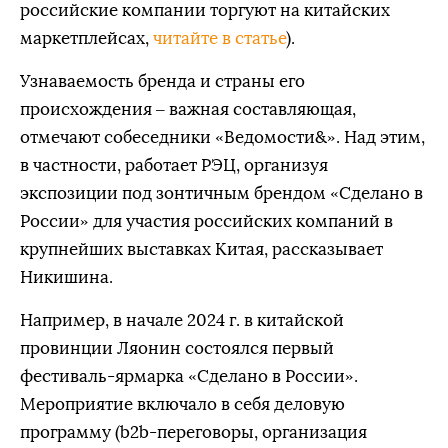
российские компании торгуют на китайских
маркетплейсах,
читайте в статье
).
Узнаваемость бренда и страны его
происхождения – важная составляющая,
отмечают собеседники «Ведомости&». Над этим,
в частности, работает РЭЦ, организуя
экспозиции под зонтичным брендом «Сделано в
России» для участия российских компаний в
крупнейших выставках Китая, рассказывает
Никишина.
Например, в начале 2024 г. в китайской
провинции Ляонин состоялся первый
фестиваль-ярмарка «Сделано в России».
Мероприятие включало в себя деловую
программу (b2b-переговоры, организация