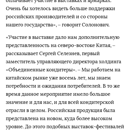
оплачивает участие в выставках и ярмарках.
Очень бы хотелось видеть больше поддержки
российских производителей и со стороны
нашего государства», – говорит Солонович.
«Участие в выставке дало нам дополнительную
представленность на северо-востоке Китая, –
рассказывает Сергей Селезнев, первый
заместитель управляющего директора холдинга
«Объединенные кондитеры». – Мы работаем на
китайском рынке уже восемь лет, мы знаем
потребности и ожидания потребителей. В то же
время данное мероприятие имело большое
значение и для нас, и для всей кондитерской
отрасли в целом. Российская продукция была
представлена на новом, куда более высоком
уровне. До этого подобных выставок-фестивалей