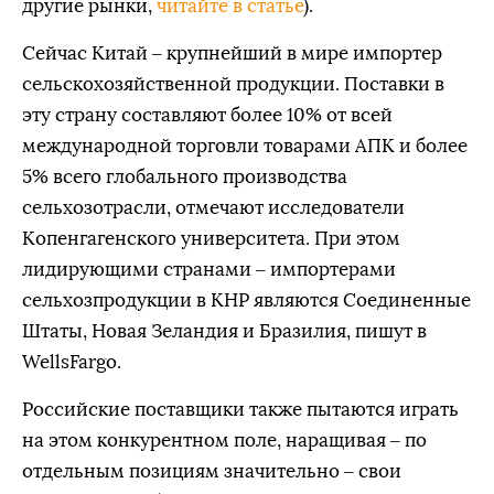
другие рынки,
читайте в статье
).
Сейчас Китай – крупнейший в мире импортер
сельскохозяйственной продукции. Поставки в
эту страну составляют более 10% от всей
международной торговли товарами АПК и более
5% всего глобального производства
сельхозотрасли, отмечают исследователи
Копенгагенского университета. При этом
лидирующими странами – импортерами
сельхозпродукции в КНР являются Соединенные
Штаты, Новая Зеландия и Бразилия, пишут в
WellsFargo.
Российские поставщики также пытаются играть
на этом конкурентном поле, наращивая – по
отдельным позициям значительно – свои