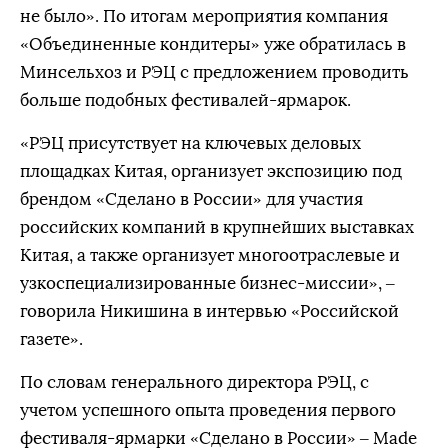
не было». По итогам мероприятия компания
«Объединенные кондитеры» уже обратилась в
Минсельхоз и РЭЦ с предложением проводить
больше подобных фестивалей-ярмарок.
«РЭЦ присутствует на ключевых деловых
площадках Китая, организует экспозицию под
брендом «Сделано в России» для участия
российских компаний в крупнейших выставках
Китая, а также организует многоотраслевые и
узкоспециализированные бизнес-миссии», –
говорила Никишина в интервью «Российской
газете».
По словам генерального директора РЭЦ, с
учетом успешного опыта проведения первого
фестиваля-ярмарки «Сделано в России» – Made