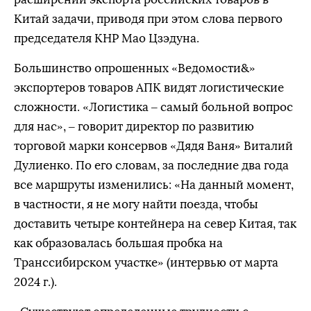
Китай задачи, приводя при этом слова первого
председателя КНР Мао Цзэдуна.
Большинство опрошенных «Ведомости&»
экспортеров товаров АПК видят логистические
сложности. «Логистика – самый больной вопрос
для нас», – говорит директор по развитию
торговой марки консервов «Дядя Ваня» Виталий
Дулиенко. По его словам, за последние два года
все маршруты изменились: «На данный момент,
в частности, я не могу найти поезда, чтобы
доставить четыре контейнера на север Китая, так
как образовалась большая пробка на
Транссибирском участке» (интервью от марта
2024 г.).