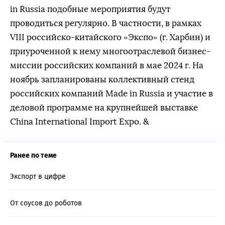
in Russia подобные мероприятия будут
проводиться регулярно. В частности, в рамках
VIII российско-китайского «Экспо» (г. Харбин) и
приуроченной к нему многоотраслевой бизнес-
миссии российских компаний в мае 2024 г. На
ноябрь запланированы коллективный стенд
российских компаний Made in Russia и участие в
деловой программе на крупнейшей выставке
China International Import Expo. &
Ранее по теме
Экспорт в цифре
От соусов до роботов