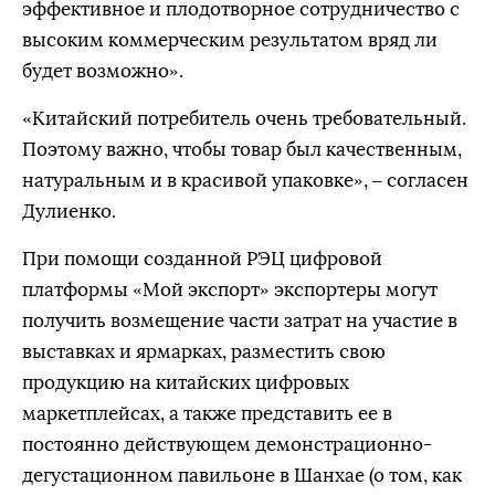
эффективное и плодотворное сотрудничество с
высоким коммерческим результатом вряд ли
будет возможно».
«Китайский потребитель очень требовательный.
Поэтому важно, чтобы товар был качественным,
натуральным и в красивой упаковке», – согласен
Дулиенко.
При помощи созданной РЭЦ цифровой
платформы «Мой экспорт» экспортеры могут
получить возмещение части затрат на участие в
выставках и ярмарках, разместить свою
продукцию на китайских цифровых
маркетплейсах, а также представить ее в
постоянно действующем демонстрационно-
дегустационном павильоне в Шанхае (о том, как