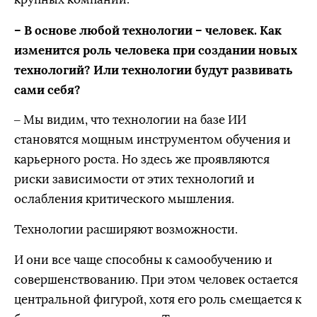
– В основе любой технологии – человек. Как
изменится роль человека при создании новых
технологий? Или технологии будут развивать
сами себя?
– Мы видим, что технологии на базе ИИ
становятся мощным инструментом обучения и
карьерного роста. Но здесь же проявляются
риски зависимости от этих технологий и
ослабления критического мышления.
Технологии расширяют возможности.
И они все чаще способны к самообучению и
совершенствованию. При этом человек остается
центральной фигурой, хотя его роль смещается к