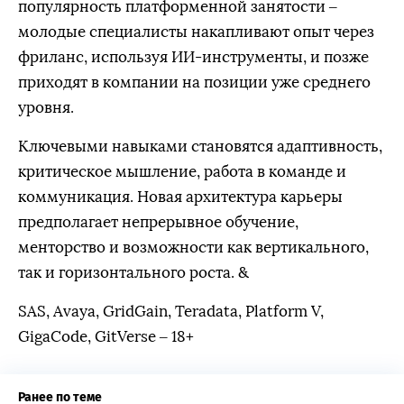
популярность платформенной занятости –
молодые специалисты накапливают опыт через
фриланс, используя ИИ-инструменты, и позже
приходят в компании на позиции уже среднего
уровня.
Ключевыми навыками становятся адаптивность,
критическое мышление, работа в команде и
коммуникация. Новая архитектура карьеры
предполагает непрерывное обучение,
менторство и возможности как вертикального,
так и горизонтального роста. &
SAS, Avaya, GridGain, Teradata, Platform V,
GigaCode, GitVerse – 18+
Ранее по теме