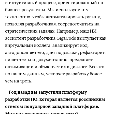
и интуитивный процесс, ориентированный на
бизнес-результаты. Мы используем эту
технологию, чтобы автоматизировать рутину,
позволяя разработчикам сосредоточиться на
стратегических задачах. Например, наш ИИ-
ассистент разработчика GigaCode выступает как
виртуальный коллега: анализирует код,
автодополняет его, дает подсказки, рефакторит,
пишет тесты и документацию, предлагает
оптимизации и объясняет их в диалоге. Все это,
по нашим данным, ускоряет разработку более
чем на треть.
– Год назад вы запустили платформу
разработки ПО, которая является российским
ответом популярной западной платформе.
Можно уже оценить результаты?