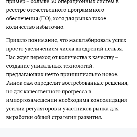
пример – больше 50 операционных систем в
реестре отечественного программного
обеспечения (ПО), хотя для рынка такое
количество избыточно.
Пришло понимание, что масштабировать успех
просто увеличением числа внедрений нельзя.
Нас ждет переход от количества к качеству –
создание уникальных технологий,
предлагающих нечто принципиально новое.
Рынок сам определит востребованные решения,
но для качественного прогресса в
импортозамещении необходима консолидация
усилий регуляторов и участников рынка для
выработки общей стратегии развития.