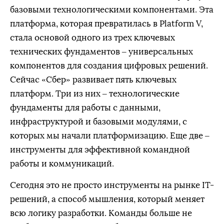
базовыми технологическими компонентами. Эта
платформа, которая превратилась в Platform V,
стала основой одного из трех ключевых
технических фундаментов – универсальных
компонентов для создания цифровых решений.
Сейчас «Сбер» развивает пять ключевых
платформ. Три из них – технологические
фундаменты для работы с данными,
инфраструктурой и базовыми модулями, с
которых мы начали платформизацию. Еще две –
инструменты для эффективной командной
работы и коммуникаций.
Сегодня это не просто инструменты на рынке IT-
решений, а способ мышления, который меняет
всю логику разработки. Команды больше не