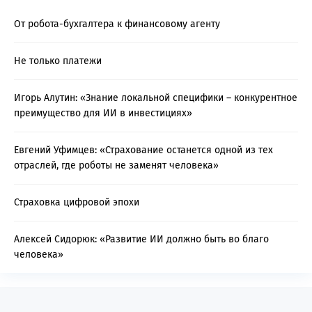
От робота-бухгалтера к финансовому агенту
Не только платежи
Игорь Алутин: «Знание локальной специфики – конкурентное
преимущество для ИИ в инвестициях»
Евгений Уфимцев: «Страхование останется одной из тех
отраслей, где роботы не заменят человека»
Страховка цифровой эпохи
Алексей Сидорюк: «Развитие ИИ должно быть во благо
человека»