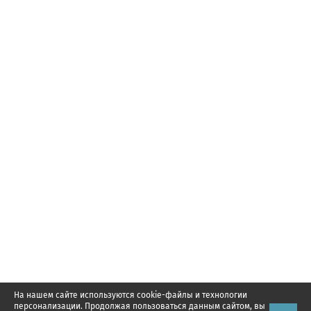
На нашем сайте используются cookie-файлы и технологии
персонализации. Продолжая пользоваться данным сайтом, вы