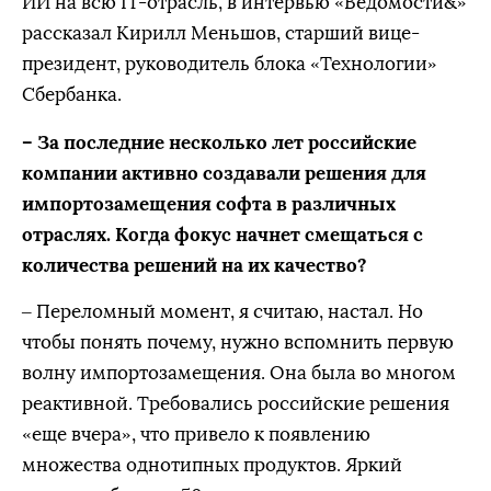
ИИ на всю IT-отрасль, в интервью «Ведомости&»
рассказал Кирилл Меньшов, старший вице-
президент, руководитель блока «Технологии»
Сбербанка.
– За последние несколько лет российские
компании активно создавали решения для
импортозамещения софта в различных
отраслях. Когда фокус начнет смещаться с
количества решений на их качество?
– Переломный момент, я считаю, настал. Но
чтобы понять почему, нужно вспомнить первую
волну импортозамещения. Она была во многом
реактивной. Требовались российские решения
«еще вчера», что привело к появлению
множества однотипных продуктов. Яркий