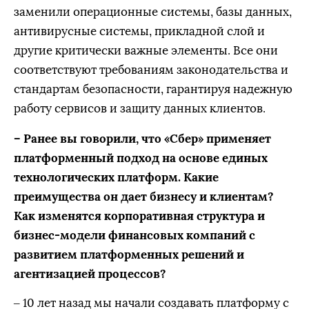
заменили операционные системы, базы данных,
антивирусные системы, прикладной слой и
другие критически важные элементы. Все они
соответствуют требованиям законодательства и
стандартам безопасности, гарантируя надежную
работу сервисов и защиту данных клиентов.
– Ранее вы говорили, что «Сбер» применяет
платформенный подход на основе единых
технологических платформ. Какие
преимущества он дает бизнесу и клиентам?
Как изменятся корпоративная структура и
бизнес-модели финансовых компаний с
развитием платформенных решений и
агентизацией процессов?
– 10 лет назад мы начали создавать платформу с