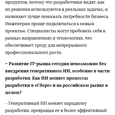
продуктов, потому что разработчики видят, как
их решения используются в реальных задачах, и
начинают лучше понимать потребности бизнеса.
Инженерам проще подключаться к новым
проектам. Специалисты могут пробовать себя в
разных направлениях и технологиях, что
обеспечивает среду для непрерывного
профессионального роста.
– Развитие IT-рынка сегодня невозможно без
внедрения генеративного ИИ, особенно в части
разработки. Как ИИ меняет процессы
разработки в «Сбере» и на российском рынке в
целом?
– Генеративный ИИ меняет парадигму
разработки, превращая ее в более эффективный