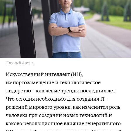
Личный архив
Искусственный интеллект (ИИ),
импортозамещение и технологическое
лидерство – ключевые тренды последних лет.
Что сегодня необходимо для создания IT-
решений мирового уровня, как изменится роль
человека при создании новых технологий и
каково революционное влияние генеративного