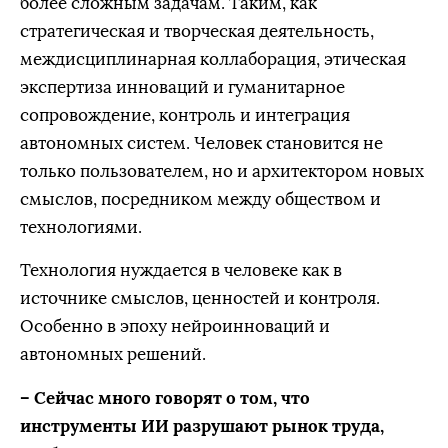
более сложным задачам. Таким, как
стратегическая и творческая деятельность,
междисциплинарная коллаборация, этическая
экспертиза инноваций и гуманитарное
сопровождение, контроль и интеграция
автономных систем. Человек становится не
только пользователем, но и архитектором новых
смыслов, посредником между обществом и
технологиями.
Технология нуждается в человеке как в
источнике смыслов, ценностей и контроля.
Особенно в эпоху нейроинноваций и
автономных решений.
– Сейчас много говорят о том, что
инструменты ИИ разрушают рынок труда,