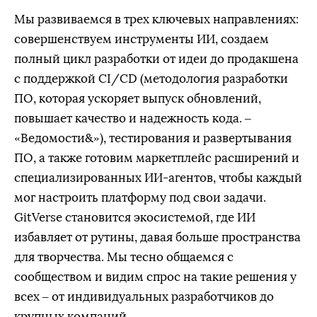
Мы развиваемся в трех ключевых направлениях:
совершенствуем инструменты ИИ, создаем
полный цикл разработки от идеи до продакшена
с поддержкой CI/CD (методология разработки
ПО, которая ускоряет выпуск обновлений,
повышает качество и надежность кода. –
«Ведомости&»), тестирования и развертывания
ПО, а также готовим маркетплейс расширений и
специализированных ИИ-агентов, чтобы каждый
мог настроить платформу под свои задачи.
GitVerse становится экосистемой, где ИИ
избавляет от рутины, давая больше пространства
для творчества. Мы тесно общаемся с
сообществом и видим спрос на такие решения у
всех – от индивидуальных разработчиков до
крупных компаний.