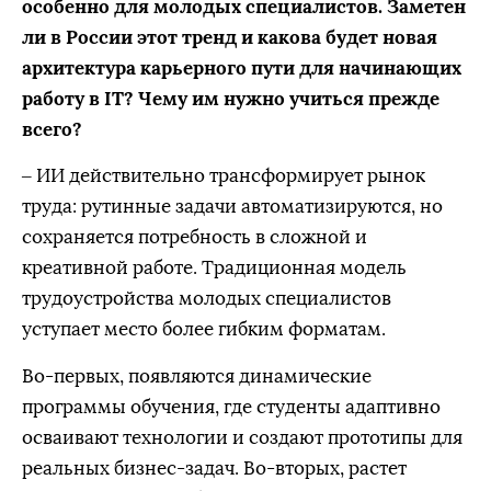
особенно для молодых специалистов. Заметен
ли в России этот тренд и какова будет новая
архитектура карьерного пути для начинающих
работу в IT? Чему им нужно учиться прежде
всего?
– ИИ действительно трансформирует рынок
труда: рутинные задачи автоматизируются, но
сохраняется потребность в сложной и
креативной работе. Традиционная модель
трудоустройства молодых специалистов
уступает место более гибким форматам.
Во-первых, появляются динамические
программы обучения, где студенты адаптивно
осваивают технологии и создают прототипы для
реальных бизнес-задач. Во-вторых, растет