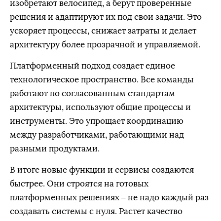
изобретают велосипед, а берут проверенные
решения и адаптируют их под свои задачи. Это
ускоряет процессы, снижает затраты и делает
архитектуру более прозрачной и управляемой.
Платформенный подход создает единое
технологическое пространство. Все команды
работают по согласованным стандартам
архитектуры, используют общие процессы и
инструменты. Это упрощает координацию
между разработчиками, работающими над
разными продуктами.
В итоге новые функции и сервисы создаются
быстрее. Они строятся на готовых
платформенных решениях – не надо каждый раз
создавать системы с нуля. Растет качество