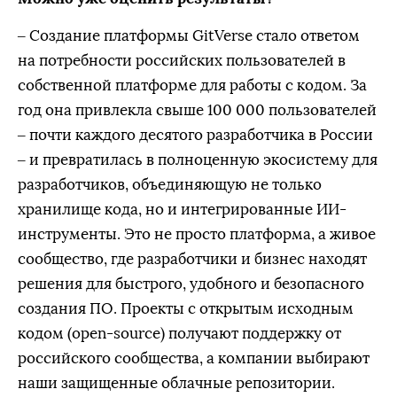
– Создание платформы GitVerse стало ответом
на потребности российских пользователей в
собственной платформе для работы с кодом. За
год она привлекла свыше 100 000 пользователей
– почти каждого десятого разработчика в России
– и превратилась в полноценную экосистему для
разработчиков, объединяющую не только
хранилище кода, но и интегрированные ИИ-
инструменты. Это не просто платформа, а живое
сообщество, где разработчики и бизнес находят
решения для быстрого, удобного и безопасного
создания ПО. Проекты с открытым исходным
кодом (open-source) получают поддержку от
российского сообщества, а компании выбирают
наши защищенные облачные репозитории.