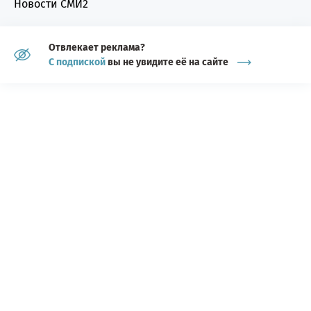
Новости СМИ2
Отвлекает реклама?
С подпиской
вы не увидите её на сайте