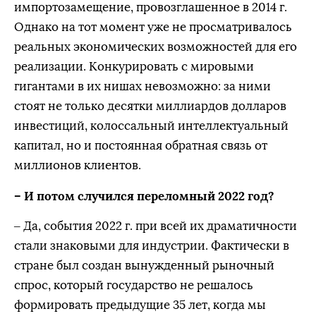
импортозамещение, провозглашенное в 2014 г.
Однако на тот момент уже не просматривалось
реальных экономических возможностей для его
реализации. Конкурировать с мировыми
гигантами в их нишах невозможно: за ними
стоят не только десятки миллиардов долларов
инвестиций, колоссальный интеллектуальный
капитал, но и постоянная обратная связь от
миллионов клиентов.
– И потом случился переломный 2022 год?
– Да, события 2022 г. при всей их драматичности
стали знаковыми для индустрии. Фактически в
стране был создан вынужденный рыночный
спрос, который государство не решалось
формировать предыдущие 35 лет, когда мы