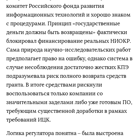
комитет Российского фонда развития
информационных технологий и хорошо знаком
с процедурами. Принцип «государственные
деньги должны быть возвращены» фактически
блокировал финансирование реальных НИОКР.
Сама природа научно-исследовательских работ
предполагает право на ошибку, однако система в
случае несоблюдения достаточно жестких КПЭ
подразумевала риск полного возврата средств
гранта. В итоге средствами рискнули
воспользоваться только компании со
значительными заделами либо уже готовым ПО,
требующим существенной доработки в рамках
требований ИЦК.
Логика регулятора понятна – была выстроена