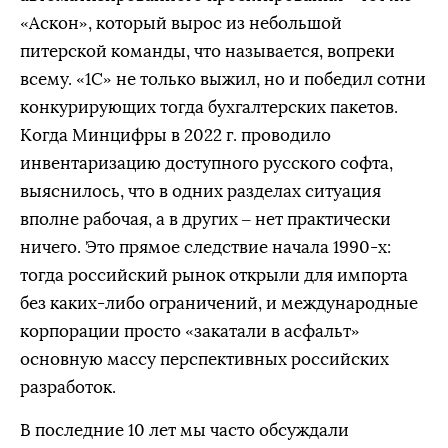
«Аскон», который вырос из небольшой
питерской команды, что называется, вопреки
всему. «1С» не только выжил, но и победил сотни
конкурирующих тогда бухгалтерских пакетов.
Когда Минцифры в 2022 г. проводило
инвентаризацию доступного русского софта,
выяснилось, что в одних разделах ситуация
вполне рабочая, а в других – нет практически
ничего. Это прямое следствие начала 1990-х:
тогда российский рынок открыли для импорта
без каких-либо ограничений, и международные
корпорации просто «закатали в асфальт»
основную массу перспективных российских
разработок.
В последние 10 лет мы часто обсуждали