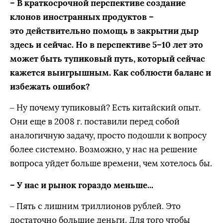
– В краткосрочной перспективе создание
клонов иностранных продуктов –
это действительно помощь в закрытии дыр
здесь и сейчас. Но в перспективе 5–10 лет это
может быть тупиковый путь, который сейчас
кажется выигрышным. Как соблюсти баланс и
избежать ошибок?
– Ну почему тупиковый? Есть китайский опыт.
Они еще в 2008 г. поставили перед собой
аналогичную задачу, просто подошли к вопросу
более системно. Возможно, у нас на решение
вопроса уйдет больше времени, чем хотелось бы.
– У нас и рынок гораздо меньше...
– Пять с лишним триллионов рублей. Это
достаточно большие деньги. Для того чтобы