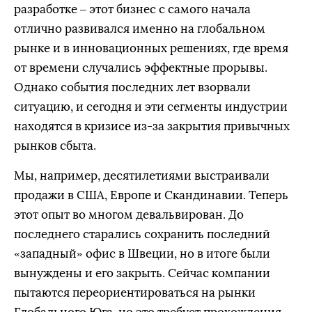
разработке – этот бизнес с самого начала
отлично развивался именно на глобальном
рынке и в инновационных решениях, где время
от времени случались эффектные прорывы.
Однако события последних лет взорвали
ситуацию, и сегодня и эти сегменты индустрии
находятся в кризисе из-за закрытия привычных
рынков сбыта.
Мы, например, десятилетиями выстраивали
продажи в США, Европе и Скандинавии. Теперь
этот опыт во многом девальвирован. До
последнего старались сохранить последний
«западный» офис в Швеции, но в итоге были
вынуждены и его закрыть. Сейчас компании
пытаются переориентироваться на рынки