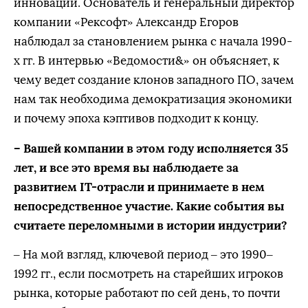
инноваций. Основатель и генеральный директор
компании «Рексофт» Александр Егоров
наблюдал за становлением рынка с начала 1990-
х гг. В интервью «Ведомости&» он объясняет, к
чему ведет создание клонов западного ПО, зачем
нам так необходима демократизация экономики
и почему эпоха кэптивов подходит к концу.
– Вашей компании в этом году исполняется 35
лет, и все это время вы наблюдаете за
развитием IT-отрасли и принимаете в нем
непосредственное участие. Какие события вы
считаете переломными в истории индустрии?
– На мой взгляд, ключевой период – это 1990–
1992 гг., если посмотреть на старейших игроков
рынка, которые работают по сей день, то почти