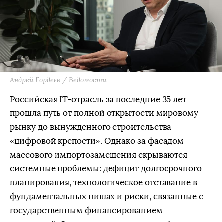
Андрей Гордеев / Ведомости
Российская IT-отрасль за последние 35 лет
прошла путь от полной открытости мировому
рынку до вынужденного строительства
«цифровой крепости». Однако за фасадом
массового импортозамещения скрываются
системные проблемы: дефицит долгосрочного
планирования, технологическое отставание в
фундаментальных нишах и риски, связанные с
государственным финансированием