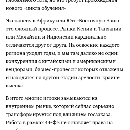
Глобального Юга, но это требует прохождения
нового «цикла обучения».
Экспансия в Африку или Юго-Восточную Азию –
это сложный процесс. Рынки Кении и Танзании
или Малайзии и Индонезии кардинально
отличаются друг от друга. На освоение каждого
региона уходят годы, и мы там далеко не одни:
конкуренция с китайскими и американскими
вендорами, бизнес-процессы которых отлажены
и находятся на другой стадии зрелости, крайне
высока.
В итоге многие игроки замыкаются на
внутреннем рынке, который сейчас серьезно
трансформируется под влиянием госзаказа.
Работа в рамках 44-ФЗ не оставляет права на