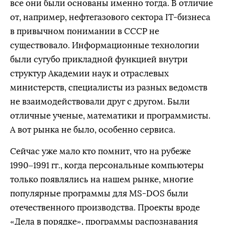
все они были основаны именно тогда. В отличие
от, например, нефтегазового сектора IT-бизнеса
в привычном понимании в СССР не
существовало. Информационные технологии
были сугубо прикладной функцией внутри
структур Академии наук и отраслевых
министерств, специалисты из разных ведомств
не взаимодействовали друг с другом. Были
отличные ученые, математики и программисты.
А вот рынка не было, особенно сервиса.
Сейчас уже мало кто помнит, что на рубеже
1990–1991 гг., когда персональные компьютеры
только появлялись на нашем рынке, многие
популярные программы для MS-DOS были
отечественного производства. Проекты вроде
«Дела в порядке», программы распознавания