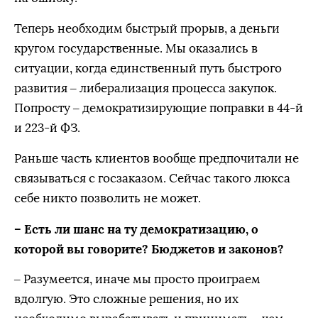
Теперь необходим быстрый прорыв, а деньги
кругом государственные. Мы оказались в
ситуации, когда единственный путь быстрого
развития – либерализация процесса закупок.
Попросту – демократизирующие поправки в 44-й
и 223-й ФЗ.
Раньше часть клиентов вообще предпочитали не
связываться с госзаказом. Сейчас такого люкса
себе никто позволить не может.
– Есть ли шанс на ту демократизацию, о
которой вы говорите? Бюджетов и законов?
– Разумеется, иначе мы просто проиграем
вдолгую. Это сложные решения, но их