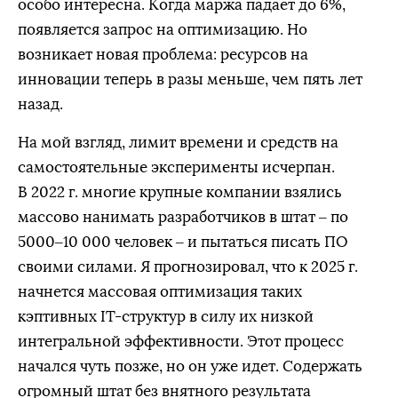
особо интересна. Когда маржа падает до 6%,
появляется запрос на оптимизацию. Но
возникает новая проблема: ресурсов на
инновации теперь в разы меньше, чем пять лет
назад.
На мой взгляд, лимит времени и средств на
самостоятельные эксперименты исчерпан.
В 2022 г. многие крупные компании взялись
массово нанимать разработчиков в штат – по
5000–10 000 человек – и пытаться писать ПО
своими силами. Я прогнозировал, что к 2025 г.
начнется массовая оптимизация таких
кэптивных IT-структур в силу их низкой
интегральной эффективности. Этот процесс
начался чуть позже, но он уже идет. Содержать
огромный штат без внятного результата