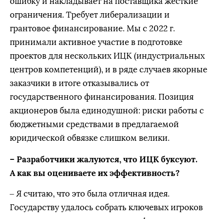
ошибку и накладывает на поставщика жесткие
ограничения. Требует либерализации и
грантовое финансирование. Мы с 2022 г.
принимали активное участие в подготовке
проектов для нескольких ИЦК (индустриальных
центров компетенций), и в ряде случаев якорные
заказчики в итоге отказывались от
государственного финансирования. Позиция
акционеров была единодушной: риски работы с
бюджетными средствами в предлагаемой
юридической обвязке слишком велики.
– Разработчики жалуются, что ИЦК буксуют.
А как вы оцениваете их эффективность?
– Я считаю, что это была отличная идея.
Государству удалось собрать ключевых игроков