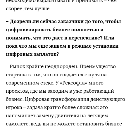
необходимо вырабатывать и принимать – чем
скорее, тем лучше.
– Дозрели ли сейчас заказчики до того, чтобы
цифровизировать бизнес полностью и
понимать, что это даст в перспективе? Или
пока что мы еще живем в режиме установки
цифровых заплаток?
– Рынок крайне неоднороден. Преимущество
стартапа в том, что он создается с нуля на
современном стеке. У «Рексофта» много
проектов, где мы заходим в уже работающий
бизнес. Цифровая трансформация действующего
игрока – задача кратно более сложная: это
напоминает замену двигателя на летящем
самолете, ведь вы не можете остановить бизнес