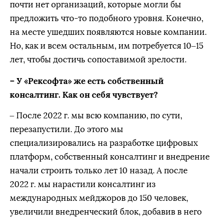
почти нет организаций, которые могли бы
предложить что-то подобного уровня. Конечно,
на месте ушедших появляются новые компании.
Но, как и всем остальным, им потребуется 10–15
лет, чтобы достичь сопоставимой зрелости.
– У «Рексофта» же есть собственный
консалтинг. Как он себя чувствует?
– После 2022 г. мы всю компанию, по сути,
перезапустили. До этого мы
специализировались на разработке цифровых
платформ, собственный консалтинг и внедрение
начали строить только лет 10 назад. А после
2022 г. мы нарастили консалтинг из
международных мейджоров до 150 человек,
увеличили внедренческий блок, добавив в него