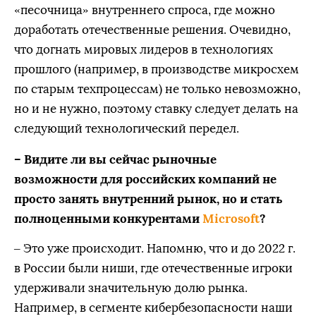
«песочница» внутреннего спроса, где можно
доработать отечественные решения. Очевидно,
что догнать мировых лидеров в технологиях
прошлого (например, в производстве микросхем
по старым техпроцессам) не только невозможно,
но и не нужно, поэтому ставку следует делать на
следующий технологический передел.
– Видите ли вы сейчас рыночные
возможности для российских компаний не
просто занять внутренний рынок, но и стать
полноценными конкурентами
Microsoft
?
– Это уже происходит. Напомню, что и до 2022 г.
в России были ниши, где отечественные игроки
удерживали значительную долю рынка.
Например, в сегменте кибербезопасности наши