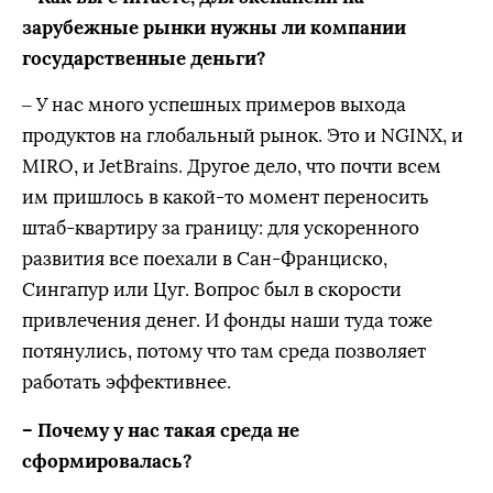
зарубежные рынки нужны ли компании
государственные деньги?
– У нас много успешных примеров выхода
продуктов на глобальный рынок. Это и NGINX, и
MIRO, и JetBrains. Другое дело, что почти всем
им пришлось в какой-то момент переносить
штаб-квартиру за границу: для ускоренного
развития все поехали в Сан-Франциско,
Сингапур или Цуг. Вопрос был в скорости
привлечения денег. И фонды наши туда тоже
потянулись, потому что там среда позволяет
работать эффективнее.
– Почему у нас такая среда не
сформировалась?