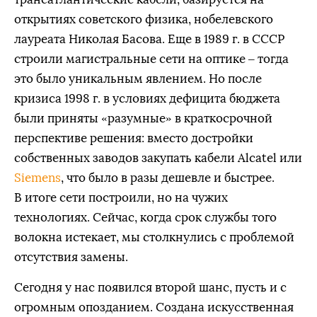
открытиях советского физика, нобелевского
лауреата Николая Басова. Еще в 1989 г. в СССР
строили магистральные сети на оптике – тогда
это было уникальным явлением. Но после
кризиса 1998 г. в условиях дефицита бюджета
были приняты «разумные» в краткосрочной
перспективе решения: вместо достройки
собственных заводов закупать кабели Alcatel или
Siemens
, что было в разы дешевле и быстрее.
В итоге сети построили, но на чужих
технологиях. Сейчас, когда срок службы того
волокна истекает, мы столкнулись с проблемой
отсутствия замены.
Сегодня у нас появился второй шанс, пусть и с
огромным опозданием. Создана искусственная