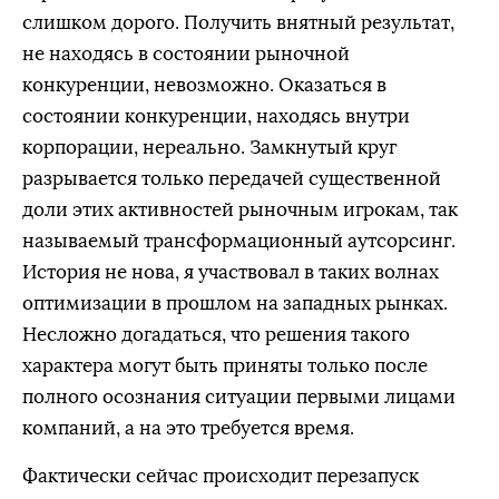
слишком дорого. Получить внятный результат,
не находясь в состоянии рыночной
конкуренции, невозможно. Оказаться в
состоянии конкуренции, находясь внутри
корпорации, нереально. Замкнутый круг
разрывается только передачей существенной
доли этих активностей рыночным игрокам, так
называемый трансформационный аутсорсинг.
История не нова, я участвовал в таких волнах
оптимизации в прошлом на западных рынках.
Несложно догадаться, что решения такого
характера могут быть приняты только после
полного осознания ситуации первыми лицами
компаний, а на это требуется время.
Фактически сейчас происходит перезапуск