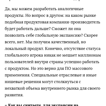
Да, мы можем разработать аналогичные
продукты. Но вопрос в другом: на каком рынке
подобная продуктовая компания-производитель
будет работать дальше? Сможет ли она
позволить себе глобальную экспансию? Скорее
всего, нет. Мы получим качественный, но
локальный продукт. Конечно, отсутствие статуса
глобального игрока никак не мешает миллионам
пользователей внутри страны успешно работать
с продуктом. Но это верно для ПО массового
применения. Специальные отраслевые и иные
нишевые решения могут столкнуться с
нехваткой объема внутреннего рынка для своего
развития.
– Как вы считаете, для экспансии на