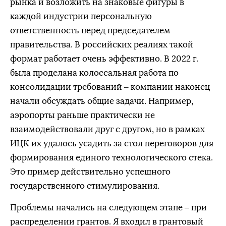
рынка и возложить на знаковые фигуры в
каждой индустрии персональную
ответственность перед председателем
правительства. В российских реалиях такой
формат работает очень эффективно. В 2022 г.
была проделана колоссальная работа по
консолидации требований – компании наконец
начали обсуждать общие задачи. Например,
аэропорты раньше практически не
взаимодействовали друг с другом, но в рамках
ИЦК их удалось усадить за стол переговоров для
формирования единого технологического стека.
Это пример действительно успешного
государственного стимулирования.
Проблемы начались на следующем этапе – при
распределении грантов. Я входил в грантовый