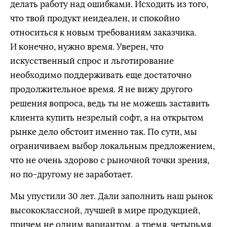
делать работу над ошибками. Исходить из того,
что твой продукт неидеален, и спокойно
относиться к новым требованиям заказчика.
И конечно, нужно время. Уверен, что
искусственный спрос и льготирование
необходимо поддерживать еще достаточно
продолжительное время. Я не вижу другого
решения вопроса, ведь ты не можешь заставить
клиента купить незрелый софт, а на открытом
рынке дело обстоит именно так. По сути, мы
ограничиваем выбор локальным предложением,
что не очень здорово с рыночной точки зрения,
но по-другому не заработает.
Мы упустили 30 лет. Дали заполнить наш рынок
высококлассной, лучшей в мире продукцией,
причем не одним вариантом, а тремя, четырьмя,