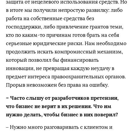
защита от нецелевого использования средств. Но
в итоге мы получили непростую развилку: либо
работа на собственные средства без
господдержки, либо привлечение грантов теми,
кто по каким-то причинам готов брать на себя
серьезные юридические риски. Нам необходимо
продолжить искать компромиссный механизм,
который позволил бы финансировать
инновации, не превращая каждую неудачу в
предмет интереса правоохранительных органов.
Прорыв невозможен без права на ошибку.
– Часто слышу от разработчиков претензии,
что бизнес не верит в их решения. Что им
нужно делать, чтобы бизнес в них поверил?
– Нужно много разговаривать с клиентом и