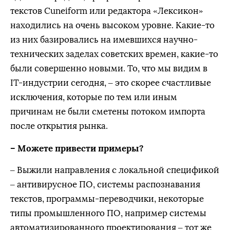
текстов Cuneiform или редактора «Лексикон»
находились на очень высоком уровне. Какие-то
из них базировались на имевшихся научно-
технических заделах советских времен, какие-то
были совершенно новыми. То, что мы видим в
IT-индустрии сегодня, – это скорее счастливые
исключения, которые по тем или иным
причинам не были сметены потоком импорта
после открытия рынка.
– Можете привести примеры?
– Выжили направления с локальной спецификой
– антивирусное ПО, системы распознавания
текстов, программы-переводчики, некоторые
типы промышленного ПО, например системы
автоматизированного проектирования – тот же