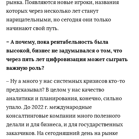
рынка. Появляются новые игроки, названия
которых через несколько лет станут
нарицательными, но сегодня они только
начинают свой путь.
– А почему, пока рентабельность была
высокой, бизнес не задумывался о том, что
через пять лет цифровизация может сыграть
важную роль?
– Ну а много у нас системных кризисов кто-то
предсказывал? В целом у нас качество
аналитики и планирования, конечно, сильно
упало. До 2022 г. международные
консалтинговые компании много полезного
делали и для бизнеса, и для государственных
заказчиков. На сегодняшний день на рынке