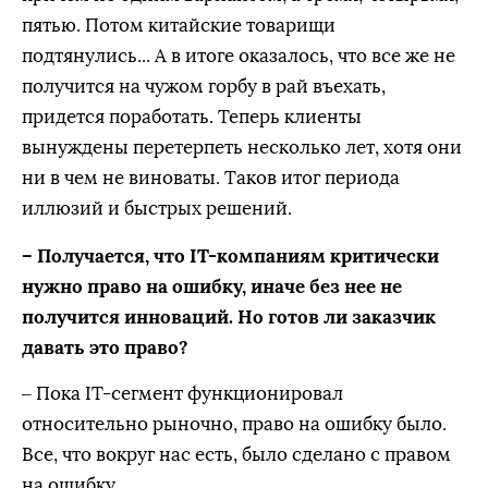
пятью. Потом китайские товарищи
подтянулись... А в итоге оказалось, что все же не
получится на чужом горбу в рай въехать,
придется поработать. Теперь клиенты
вынуждены перетерпеть несколько лет, хотя они
ни в чем не виноваты. Таков итог периода
иллюзий и быстрых решений.
– Получается, что IT-компаниям критически
нужно право на ошибку, иначе без нее не
получится инноваций. Но готов ли заказчик
давать это право?
– Пока IT-сегмент функционировал
относительно рыночно, право на ошибку было.
Все, что вокруг нас есть, было сделано с правом
на ошибку.