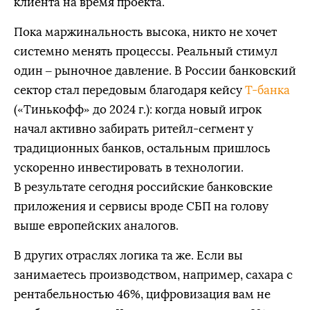
клиента на время проекта.
Пока маржинальность высока, никто не хочет
системно менять процессы. Реальный стимул
один – рыночное давление. В России банковский
сектор стал передовым благодаря кейсу
Т-банка
(«Тинькофф» до 2024 г.): когда новый игрок
начал активно забирать ритейл-сегмент у
традиционных банков, остальным пришлось
ускоренно инвестировать в технологии.
В результате сегодня российские банковские
приложения и сервисы вроде СБП на голову
выше европейских аналогов.
В других отраслях логика та же. Если вы
занимаетесь производством, например, сахара с
рентабельностью 46%, цифровизация вам не