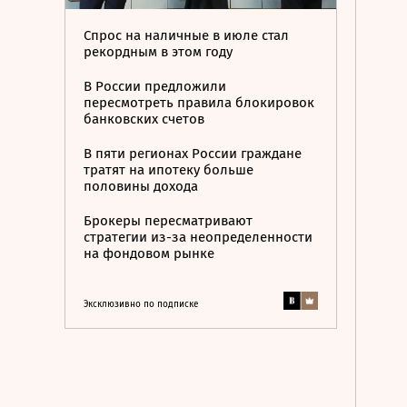
Спрос на наличные в июле стал
рекордным в этом году
В России предложили
пересмотреть правила блокировок
банковских счетов
В пяти регионах России граждане
тратят на ипотеку больше
половины дохода
Брокеры пересматривают
стратегии из-за неопределенности
на фондовом рынке
Эксклюзивно по подписке