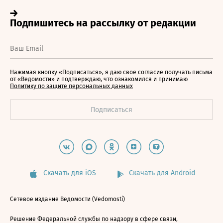
Нажимая кнопку «Подписаться», я даю свое согласие получать письма
от «Ведомости» и подтверждаю, что ознакомился и принимаю
Политику по защите персональных данных
Скачать для iOS
Скачать для Android
Сетевое издание Ведомости (Vedomosti)
Решение Федеральной службы по надзору в сфере связи,