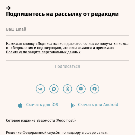
Нажимая кнопку «Подписаться», я даю свое согласие получать письма
от «Ведомости» и подтверждаю, что ознакомился и принимаю
Политику по защите персональных данных
Скачать для iOS
Скачать для Android
Сетевое издание Ведомости (Vedomosti)
Решение Федеральной службы по надзору в сфере связи,