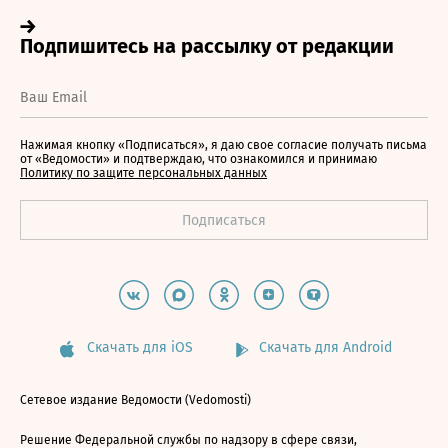
Нажимая кнопку «Подписаться», я даю свое согласие получать письма
от «Ведомости» и подтверждаю, что ознакомился и принимаю
Политику по защите персональных данных
Скачать для iOS
Скачать для Android
Сетевое издание Ведомости (Vedomosti)
Решение Федеральной службы по надзору в сфере связи,