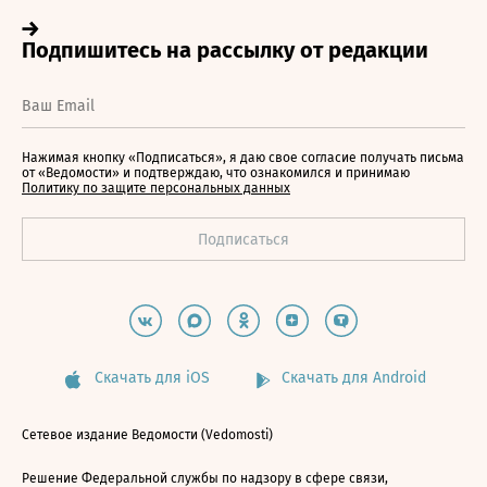
Нажимая кнопку «Подписаться», я даю свое согласие получать письма
от «Ведомости» и подтверждаю, что ознакомился и принимаю
Политику по защите персональных данных
Скачать для iOS
Скачать для Android
Сетевое издание Ведомости (Vedomosti)
Решение Федеральной службы по надзору в сфере связи,