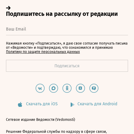
Нажимая кнопку «Подписаться», я даю свое согласие получать письма
от «Ведомости» и подтверждаю, что ознакомился и принимаю
Политику по защите персональных данных
Скачать для iOS
Скачать для Android
Сетевое издание Ведомости (Vedomosti)
Решение Федеральной службы по надзору в сфере связи,