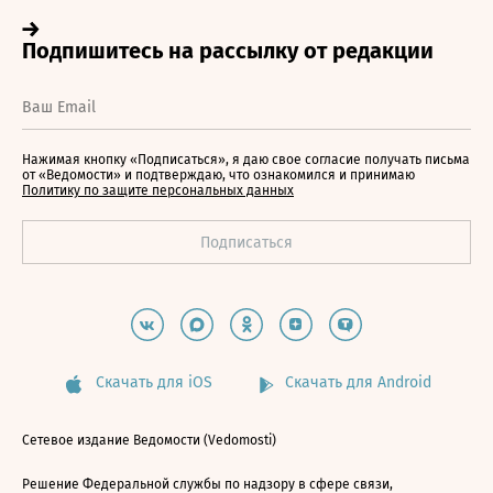
Нажимая кнопку «Подписаться», я даю свое согласие получать письма
от «Ведомости» и подтверждаю, что ознакомился и принимаю
Политику по защите персональных данных
Скачать для iOS
Скачать для Android
Сетевое издание Ведомости (Vedomosti)
Решение Федеральной службы по надзору в сфере связи,