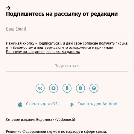
Нажимая кнопку «Подписаться», я даю свое согласие получать письма
от «Ведомости» и подтверждаю, что ознакомился и принимаю
Политику по защите персональных данных
Скачать для iOS
Скачать для Android
Сетевое издание Ведомости (Vedomosti)
Решение Федеральной службы по надзору в сфере связи,