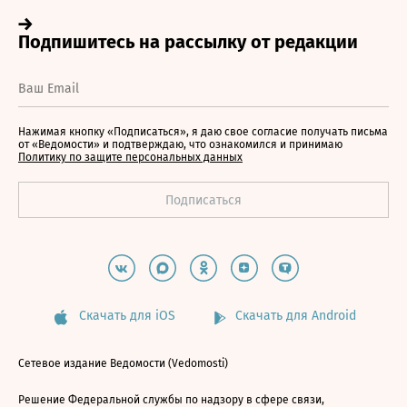
Нажимая кнопку «Подписаться», я даю свое согласие получать письма
от «Ведомости» и подтверждаю, что ознакомился и принимаю
Политику по защите персональных данных
Скачать для iOS
Скачать для Android
Сетевое издание Ведомости (Vedomosti)
Решение Федеральной службы по надзору в сфере связи,