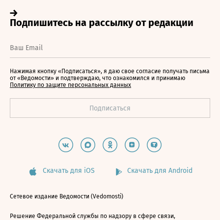
Нажимая кнопку «Подписаться», я даю свое согласие получать письма
от «Ведомости» и подтверждаю, что ознакомился и принимаю
Политику по защите персональных данных
Скачать для iOS
Скачать для Android
Сетевое издание Ведомости (Vedomosti)
Решение Федеральной службы по надзору в сфере связи,