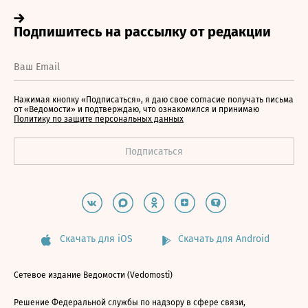
Нажимая кнопку «Подписаться», я даю свое согласие получать письма
от «Ведомости» и подтверждаю, что ознакомился и принимаю
Политику по защите персональных данных
Скачать для iOS
Скачать для Android
Сетевое издание Ведомости (Vedomosti)
Решение Федеральной службы по надзору в сфере связи,