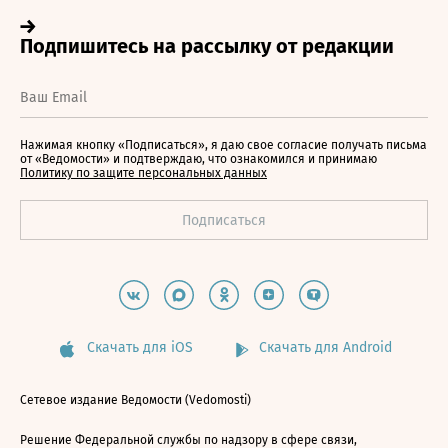
Нажимая кнопку «Подписаться», я даю свое согласие получать письма
от «Ведомости» и подтверждаю, что ознакомился и принимаю
Политику по защите персональных данных
Скачать для iOS
Скачать для Android
Сетевое издание Ведомости (Vedomosti)
Решение Федеральной службы по надзору в сфере связи,