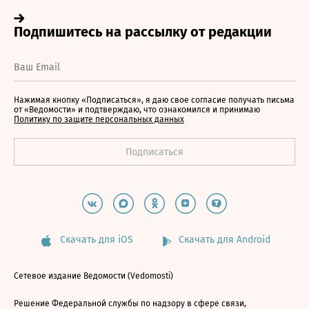
Нажимая кнопку «Подписаться», я даю свое согласие получать письма
от «Ведомости» и подтверждаю, что ознакомился и принимаю
Политику по защите персональных данных
Скачать для iOS
Скачать для Android
Сетевое издание Ведомости (Vedomosti)
Решение Федеральной службы по надзору в сфере связи,