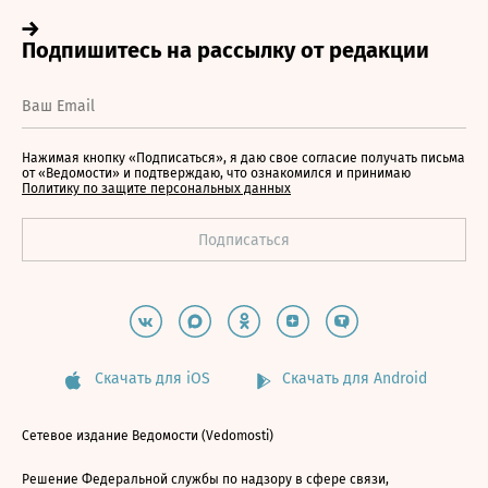
Нажимая кнопку «Подписаться», я даю свое согласие получать письма
от «Ведомости» и подтверждаю, что ознакомился и принимаю
Политику по защите персональных данных
Скачать для iOS
Скачать для Android
Сетевое издание Ведомости (Vedomosti)
Решение Федеральной службы по надзору в сфере связи,