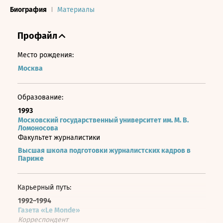
Биография
Материалы
Профайл
Место рождения:
Москва
Образование:
1993
Московский государственный университет им. М. В.
Ломоносова
Факультет журналистики
Высшая школа подготовки журналистских кадров в
Париже
Карьерный путь:
1992–1994
Газета «Le Monde»
Корреспондент