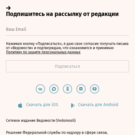
Нажимая кнопку «Подписаться», я даю свое согласие получать письма
от «Ведомости» и подтверждаю, что ознакомился и принимаю
Политику по защите персональных данных
Скачать для iOS
Скачать для Android
Сетевое издание Ведомости (Vedomosti)
Решение Федеральной службы по надзору в сфере связи,