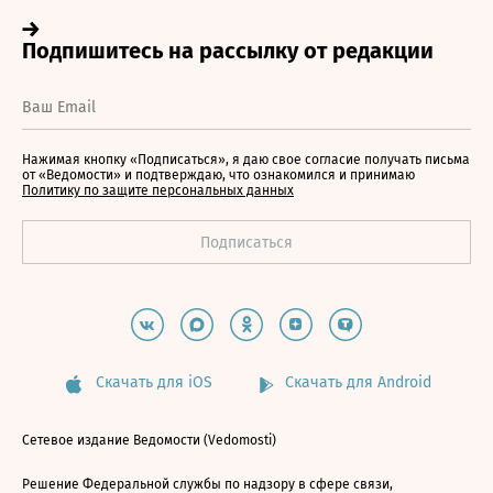
Нажимая кнопку «Подписаться», я даю свое согласие получать письма
от «Ведомости» и подтверждаю, что ознакомился и принимаю
Политику по защите персональных данных
Скачать для iOS
Скачать для Android
Сетевое издание Ведомости (Vedomosti)
Решение Федеральной службы по надзору в сфере связи,