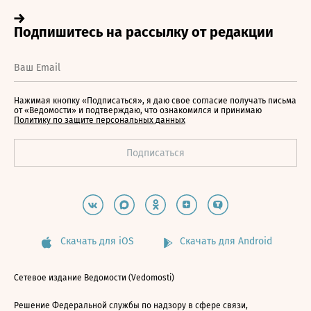
Нажимая кнопку «Подписаться», я даю свое согласие получать письма
от «Ведомости» и подтверждаю, что ознакомился и принимаю
Политику по защите персональных данных
Скачать для iOS
Скачать для Android
Сетевое издание Ведомости (Vedomosti)
Решение Федеральной службы по надзору в сфере связи,