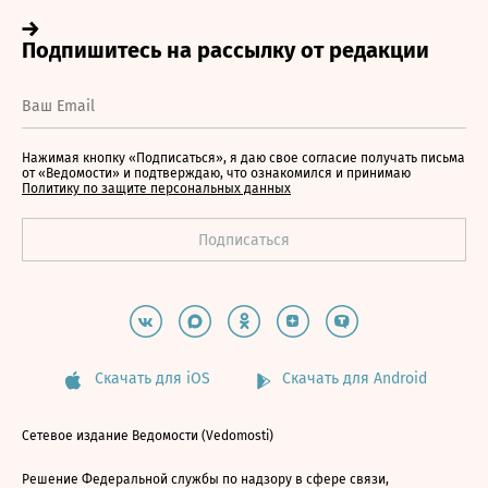
Нажимая кнопку «Подписаться», я даю свое согласие получать письма
от «Ведомости» и подтверждаю, что ознакомился и принимаю
Политику по защите персональных данных
Скачать для iOS
Скачать для Android
Сетевое издание Ведомости (Vedomosti)
Решение Федеральной службы по надзору в сфере связи,