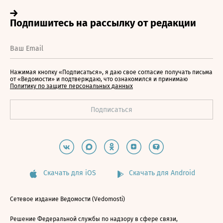
Нажимая кнопку «Подписаться», я даю свое согласие получать письма
от «Ведомости» и подтверждаю, что ознакомился и принимаю
Политику по защите персональных данных
Скачать для iOS
Скачать для Android
Сетевое издание Ведомости (Vedomosti)
Решение Федеральной службы по надзору в сфере связи,