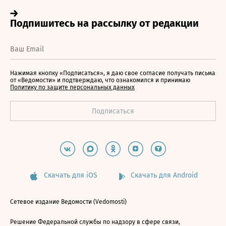
Нажимая кнопку «Подписаться», я даю свое согласие получать письма
от «Ведомости» и подтверждаю, что ознакомился и принимаю
Политику по защите персональных данных
Скачать для iOS
Скачать для Android
Сетевое издание Ведомости (Vedomosti)
Решение Федеральной службы по надзору в сфере связи,