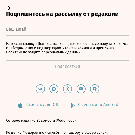
Нажимая кнопку «Подписаться», я даю свое согласие получать письма
от «Ведомости» и подтверждаю, что ознакомился и принимаю
Политику по защите персональных данных
Скачать для iOS
Скачать для Android
Сетевое издание Ведомости (Vedomosti)
Решение Федеральной службы по надзору в сфере связи,