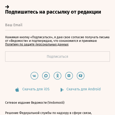
Нажимая кнопку «Подписаться», я даю свое согласие получать письма
от «Ведомости» и подтверждаю, что ознакомился и принимаю
Политику по защите персональных данных
Скачать для iOS
Скачать для Android
Сетевое издание Ведомости (Vedomosti)
Решение Федеральной службы по надзору в сфере связи,